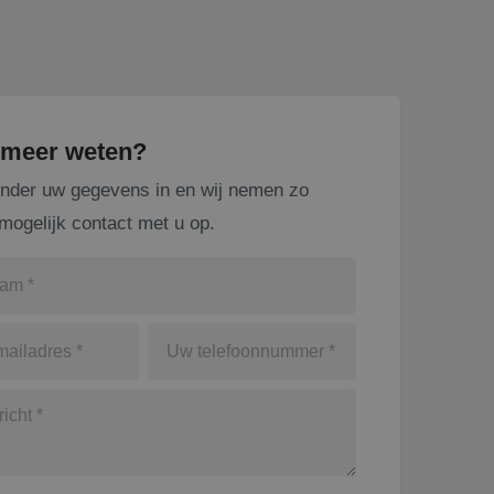
u meer weten?
onder uw gegevens in en wij nemen zo
mogelijk contact met u op.