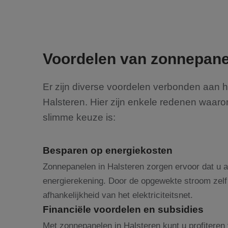
Voordelen van zonnepanel
Er zijn diverse voordelen verbonden aan 
Halsteren. Hier zijn enkele redenen waar
slimme keuze is:
Besparen op energiekosten
Zonnepanelen in Halsteren zorgen ervoor dat u a
energierekening. Door de opgewekte stroom zelf 
afhankelijkheid van het elektriciteitsnet.
Financiële voordelen en subsidies
Met zonnepanelen in Halsteren kunt u profiteren