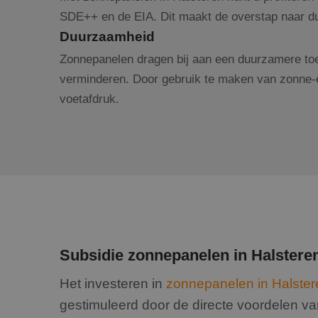
SDE++ en de EIA. Dit maakt de overstap naar duu
Duurzaamheid
Zonnepanelen dragen bij aan een duurzamere toe
verminderen. Door gebruik te maken van zonne-e
voetafdruk.
Subsidie zonnepanelen in Halstere
Het investeren in
zonnepanelen in Halster
gestimuleerd door de directe voordelen v