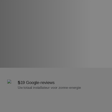
5
19 Google-reviews
Uw totaal installateur voor zonne-energie