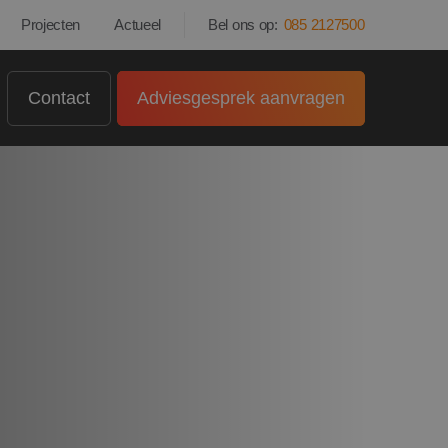
Projecten
Actueel
Bel ons op:
085 2127500
Contact
Adviesgesprek aanvragen