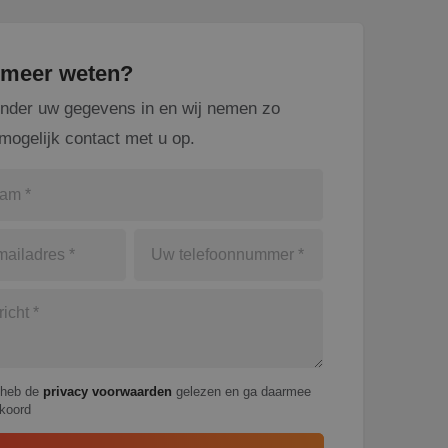
u meer weten?
onder uw gegevens in en wij nemen zo
mogelijk contact met u op.
 heb de
privacy voorwaarden
gelezen en ga daarmee
koord