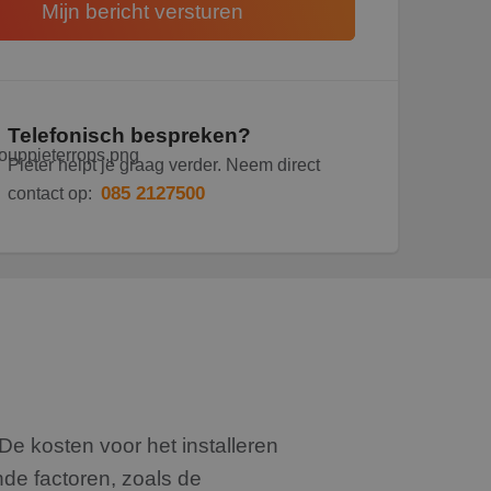
Telefonisch bespreken?
Pieter helpt je graag verder. Neem direct
085 2127500
contact op:
De kosten voor het installeren
de factoren, zoals de