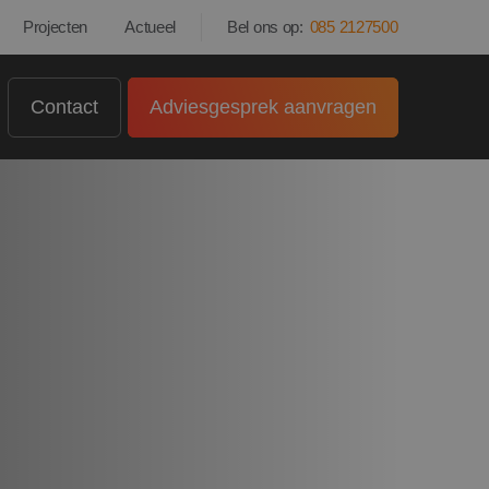
Projecten
Actueel
Bel ons op:
085 2127500
Contact
Adviesgesprek aanvragen