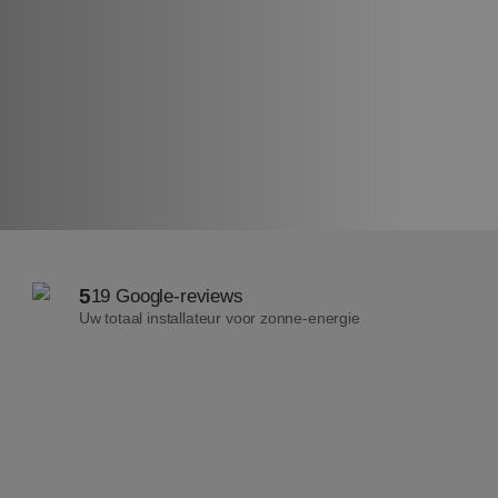
5
19 Google-reviews
Uw totaal installateur voor zonne-energie