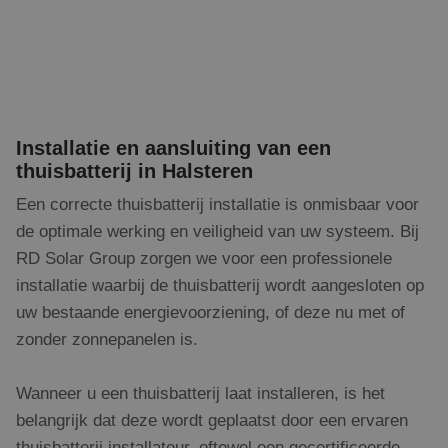
Installatie en aansluiting van een
thuisbatterij in Halsteren
Een correcte thuisbatterij installatie is onmisbaar voor
de optimale werking en veiligheid van uw systeem. Bij
RD Solar Group zorgen we voor een professionele
installatie waarbij de thuisbatterij wordt aangesloten op
uw bestaande energievoorziening, of deze nu met of
zonder zonnepanelen is.
Wanneer u een thuisbatterij laat installeren, is het
belangrijk dat deze wordt geplaatst door een ervaren
thuisbatterij installateur, oftewel een gecertificeerde