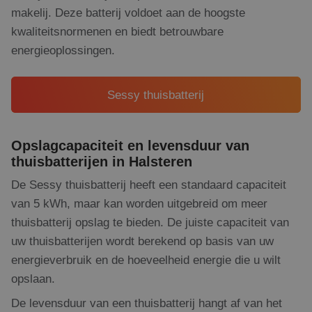
makelij. Deze batterij voldoet aan de hoogste
kwaliteitsnormenen en biedt betrouwbare
energieoplossingen.
Sessy thuisbatterij
Opslagcapaciteit en levensduur van
thuisbatterijen in Halsteren
De Sessy thuisbatterij heeft een standaard capaciteit
van 5 kWh, maar kan worden uitgebreid om meer
thuisbatterij opslag te bieden. De juiste capaciteit van
uw thuisbatterijen wordt berekend op basis van uw
energieverbruik en de hoeveelheid energie die u wilt
opslaan.
De levensduur van een thuisbatterij hangt af van het