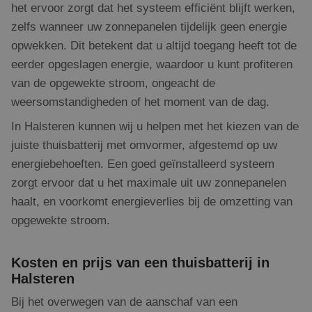
het ervoor zorgt dat het systeem efficiënt blijft werken,
zelfs wanneer uw zonnepanelen tijdelijk geen energie
opwekken. Dit betekent dat u altijd toegang heeft tot de
eerder opgeslagen energie, waardoor u kunt profiteren
van de opgewekte stroom, ongeacht de
weersomstandigheden of het moment van de dag.
In Halsteren kunnen wij u helpen met het kiezen van de
juiste thuisbatterij met omvormer, afgestemd op uw
energiebehoeften. Een goed geïnstalleerd systeem
zorgt ervoor dat u het maximale uit uw zonnepanelen
haalt, en voorkomt energieverlies bij de omzetting van
opgewekte stroom.
Kosten en prijs van een thuisbatterij in
Halsteren
Bij het overwegen van de aanschaf van een