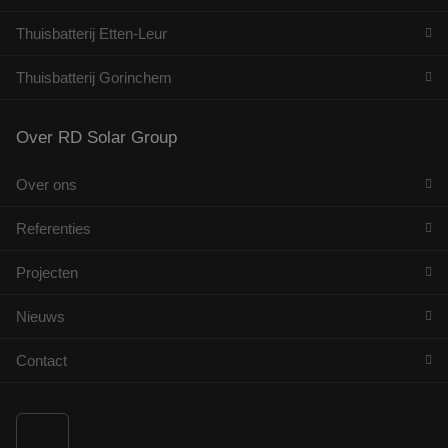
Thuisbatterij Etten-Leur
Thuisbatterij Gorinchem
Over RD Solar Group
Over ons
Referenties
Projecten
Nieuws
Contact