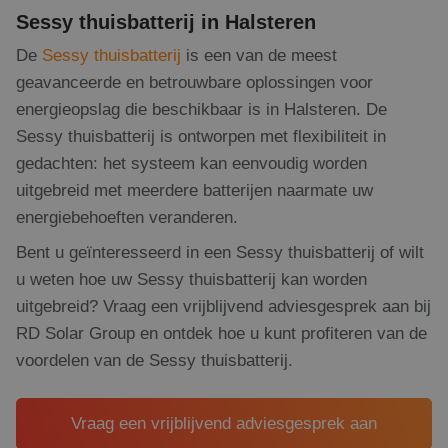
Sessy thuisbatterij in Halsteren
De
Sessy thuisbatterij
is een van de meest
geavanceerde en betrouwbare oplossingen voor
energieopslag die beschikbaar is in Halsteren. De
Sessy thuisbatterij is ontworpen met flexibiliteit in
gedachten: het systeem kan eenvoudig worden
uitgebreid met meerdere batterijen naarmate uw
energiebehoeften veranderen.
Bent u geïnteresseerd in een Sessy thuisbatterij of wilt
u weten hoe uw Sessy thuisbatterij kan worden
uitgebreid? Vraag een vrijblijvend adviesgesprek aan bij
RD Solar Group en ontdek hoe u kunt profiteren van de
voordelen van de Sessy thuisbatterij.
Vraag een vrijblijvend adviesgesprek aan