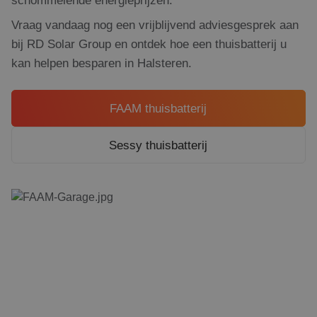
schommelende energieprijzen.
Vraag vandaag nog een vrijblijvend adviesgesprek aan
bij RD Solar Group en ontdek hoe een thuisbatterij u
kan helpen besparen in Halsteren.
FAAM thuisbatterij
Sessy thuisbatterij