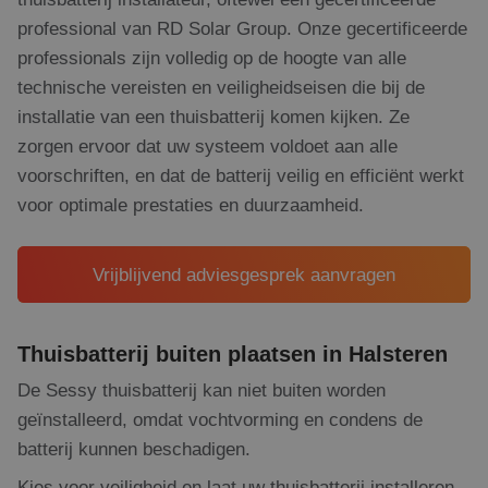
professional van RD Solar Group. Onze gecertificeerde
professionals zijn volledig op de hoogte van alle
technische vereisten en veiligheidseisen die bij de
installatie van een thuisbatterij komen kijken. Ze
zorgen ervoor dat uw systeem voldoet aan alle
voorschriften, en dat de batterij veilig en efficiënt werkt
voor optimale prestaties en duurzaamheid.
Vrijblijvend adviesgesprek aanvragen
Thuisbatterij buiten plaatsen in Halsteren
De Sessy thuisbatterij kan niet buiten worden
geïnstalleerd, omdat vochtvorming en condens de
batterij kunnen beschadigen.
Kies voor veiligheid en laat uw thuisbatterij installeren