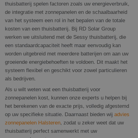
thuisbatterij spelen factoren zoals uw energieverbruik,
de integratie met zonnepanelen en de schaalbaarheid
van het systeem een rol in het bepalen van de totale
kosten van een thuisbatterij. Bij RD Solar Group
werken we uitsluitend met de Sessy thuisbatterij, die
een standaardcapaciteit heeft maar eenvoudig kan
worden uitgebreid met meerdere batterijen om aan uw
groeiende energiebehoeften te voldoen. Dit maakt het
systeem flexibel en geschikt voor zowel particulieren
als bedrijven.
Als u wilt weten wat een thuisbatterij voor
zonnepanelen kost, kunnen onze experts u helpen bij
het berekenen van de exacte prijs, volledig afgestemd
op uw specifieke situatie. Daarnaast bieden wij
advies
zonnepanelen Halsteren
, zodat u zeker weet dat uw
thuisbatterij perfect samenwerkt met uw