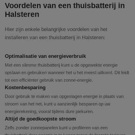
Voordelen van een thuisbatterij in
Halsteren
Hier zijn enkele belangrijke voordelen van het
installeren van een thuisbatterij in Halsteren:
Optimalisatie van energieverbruik
Met een slimme thuisbatterij kunt u de opgewekte energie
opslaan en gebruiken wanneer het u het meest uitkomt. Dit leidt
tot een efficiënter gebruik van zonne-energie.
Kostenbesparing
Door gebruik te maken van opgeslagen energie in plaats van
stroom van het net, kunt u aanzienlijk besparen op uw
energierekening, vooral tijdens dure piekuren.
Altijd de goedkoopste stroom
Zelfs zonder zonnepanelen kunt u profiteren van een