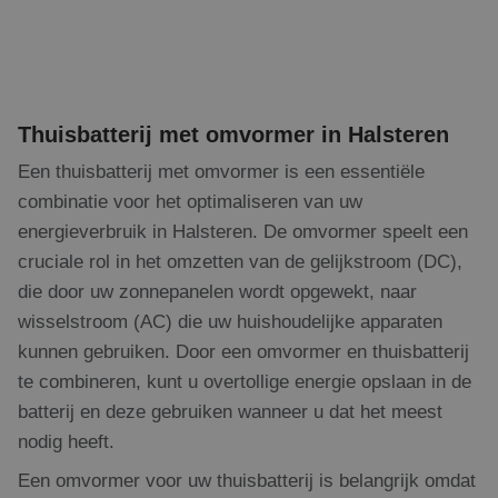
Thuisbatterij met omvormer in Halsteren
Een thuisbatterij met omvormer is een essentiële
combinatie voor het optimaliseren van uw
energieverbruik in Halsteren. De omvormer speelt een
cruciale rol in het omzetten van de gelijkstroom (DC),
die door uw zonnepanelen wordt opgewekt, naar
wisselstroom (AC) die uw huishoudelijke apparaten
kunnen gebruiken. Door een omvormer en thuisbatterij
te combineren, kunt u overtollige energie opslaan in de
batterij en deze gebruiken wanneer u dat het meest
nodig heeft.
Een omvormer voor uw thuisbatterij is belangrijk omdat