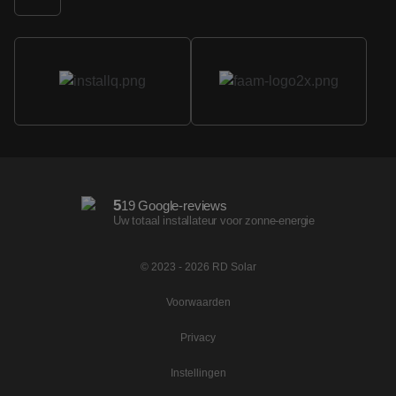
5
19 Google-reviews
Uw totaal installateur voor zonne-energie
© 2023 - 2026 RD Solar
Voorwaarden
Privacy
Instellingen