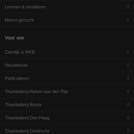
Leveren & installeren
Meest gezocht
Voor wie
Zakelijk & MKB
Nieuwbouw
Particulieren
Thuisbatterij Alphen aan den Rijn
Thuisbatterij Breda
Thuisbatterij Den Haag
Thuisbatterij Dordrecht