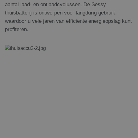
aantal laad- en ontlaadcyclussen. De Sessy
thuisbatterij is ontworpen voor langdurig gebruik,
waardoor u vele jaren van efficiënte energieopslag kunt
profiteren.