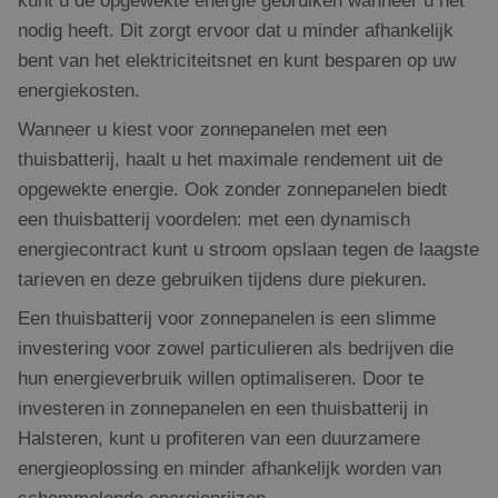
kunt u de opgewekte energie gebruiken wanneer u het
nodig heeft. Dit zorgt ervoor dat u minder afhankelijk
bent van het elektriciteitsnet en kunt besparen op uw
energiekosten.
Wanneer u kiest voor zonnepanelen met een
thuisbatterij, haalt u het maximale rendement uit de
opgewekte energie. Ook zonder zonnepanelen biedt
een thuisbatterij voordelen: met een dynamisch
energiecontract kunt u stroom opslaan tegen de laagste
tarieven en deze gebruiken tijdens dure piekuren.
Een thuisbatterij voor zonnepanelen is een slimme
investering voor zowel particulieren als bedrijven die
hun energieverbruik willen optimaliseren. Door te
investeren in zonnepanelen en een thuisbatterij in
Halsteren, kunt u profiteren van een duurzamere
energieoplossing en minder afhankelijk worden van