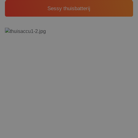
Sessy thuisbatterij