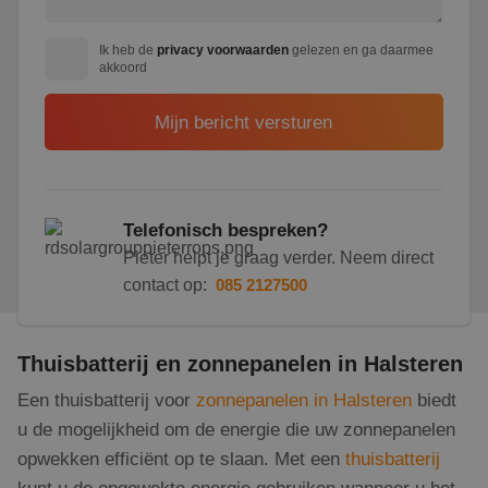
Ik heb de
privacy voorwaarden
gelezen en ga daarmee
akkoord
Telefonisch bespreken?
Pieter helpt je graag verder. Neem direct
contact op:
085 2127500
Thuisbatterij en zonnepanelen in Halsteren
Een thuisbatterij voor
zonnepanelen in Halsteren
biedt
u de mogelijkheid om de energie die uw zonnepanelen
opwekken efficiënt op te slaan. Met een
thuisbatterij