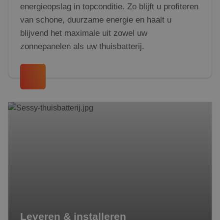
energieopslag in topconditie. Zo blijft u profiteren
van schone, duurzame energie en haalt u
blijvend het maximale uit zowel uw
zonnepanelen als uw thuisbatterij.
Leveren & installeren