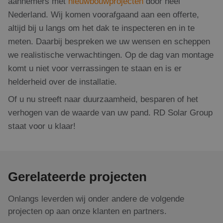
aannemers met
nieuwbouwprojecten
door heel
Nederland. Wij komen voorafgaand aan een offerte,
altijd bij u langs om het dak te inspecteren en in te
meten. Daarbij bespreken we uw wensen en scheppen
we realistische verwachtingen. Op de dag van montage
komt u niet voor verrassingen te staan en is er
helderheid over de installatie.
Of u nu streeft naar duurzaamheid, besparen of het
verhogen van de waarde van uw pand. RD Solar Group
staat voor u klaar!
Gerelateerde projecten
Onlangs leverden wij onder andere de volgende
projecten op aan onze klanten en partners.