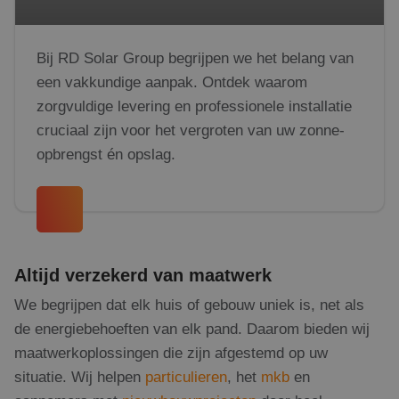
Bij RD Solar Group begrijpen we het belang van
een vakkundige aanpak. Ontdek waarom
zorgvuldige levering en professionele installatie
cruciaal zijn voor het vergroten van uw zonne-
opbrengst én opslag.
Altijd verzekerd van maatwerk
We begrijpen dat elk huis of gebouw uniek is, net als
de energiebehoeften van elk pand. Daarom bieden wij
maatwerkoplossingen die zijn afgestemd op uw
situatie. Wij helpen
particulieren
, het
mkb
en