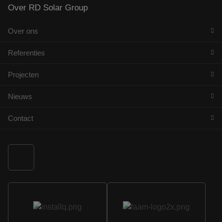
Over RD Solar Group
Over ons
Referenties
Projecten
Nieuws
Contact