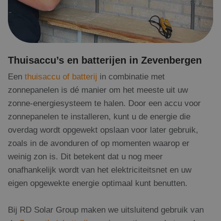
Thuisaccu’s en batterijen in Zevenbergen
Een
thuisaccu of batterij
in combinatie met
zonnepanelen is dé manier om het meeste uit uw
zonne-energiesysteem te halen. Door een accu voor
zonnepanelen te installeren, kunt u de energie die
overdag wordt opgewekt opslaan voor later gebruik,
zoals in de avonduren of op momenten waarop er
weinig zon is. Dit betekent dat u nog meer
onafhankelijk wordt van het elektriciteitsnet en uw
eigen opgewekte energie optimaal kunt benutten.
Bij RD Solar Group maken we uitsluitend gebruik van