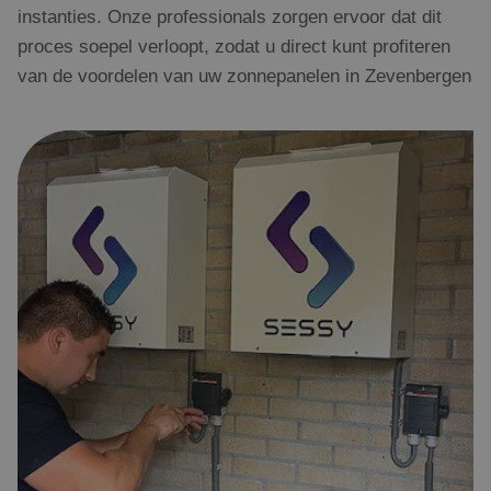
instanties. Onze professionals zorgen ervoor dat dit
proces soepel verloopt, zodat u direct kunt profiteren
van de voordelen van uw zonnepanelen in Zevenbergen