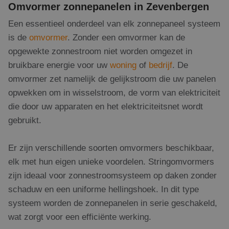
Omvormer zonnepanelen in Zevenbergen
Een essentieel onderdeel van elk zonnepaneel systeem
is de
omvormer
. Zonder een omvormer kan de
opgewekte zonnestroom niet worden omgezet in
bruikbare energie voor uw
woning
of
bedrijf
. De
omvormer zet namelijk de gelijkstroom die uw panelen
opwekken om in wisselstroom, de vorm van elektriciteit
die door uw apparaten en het elektriciteitsnet wordt
gebruikt.
Er zijn verschillende soorten omvormers beschikbaar,
elk met hun eigen unieke voordelen. Stringomvormers
zijn ideaal voor zonnestroomsysteem op daken zonder
schaduw en een uniforme hellingshoek. In dit type
systeem worden de zonnepanelen in serie geschakeld,
wat zorgt voor een efficiënte werking.