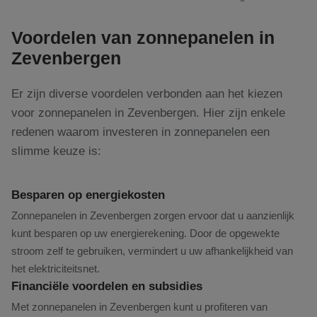
Voordelen van zonnepanelen in
Zevenbergen
Er zijn diverse voordelen verbonden aan het kiezen
voor zonnepanelen in Zevenbergen. Hier zijn enkele
redenen waarom investeren in zonnepanelen een
slimme keuze is:
Besparen op energiekosten
Zonnepanelen in Zevenbergen zorgen ervoor dat u aanzienlijk
kunt besparen op uw energierekening. Door de opgewekte
stroom zelf te gebruiken, vermindert u uw afhankelijkheid van
het elektriciteitsnet.
Financiële voordelen en subsidies
Met zonnepanelen in Zevenbergen kunt u profiteren van