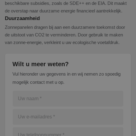
beschikbare subsidies, zoals de SDE++ en de EIA. Dit maakt
de overstap naar duurzame energie financieel aantrekkelijk.
Duurzaamheid
Zonnepanelen dragen bij aan een duurzamere toekomst door
de uitstoot van CO2 te verminderen. Door gebruik te maken
van zonne-energie, verkleint u uw ecologische voetafdruk.
Wilt u meer weten?
Vul hieronder uw gegevens in en wij nemen zo spoedig
mogelijk contact met u op.