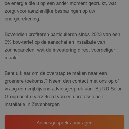
te verbeteren
de energie die u op een ander moment gebruikt, wat
zorgt voor aanzienlijke besparingen op uw
energierekening.
Bovendien profiteren particulieren sinds 2023 van een
0% btw-tarief op de aanschaf en installatie van
zonnepanelen, wat de investering direct voordeliger
maakt.
Bent u klaar om de overstap te maken naar een
groenere toekomst? Neem dan contact met ons op of
vraag een vrijblijvend adviesgesprek aan. Bij RD Solar
Group bent u verzekerd van een professionele
installatie in Zevenbergen
Adviesgesprek aanvragen