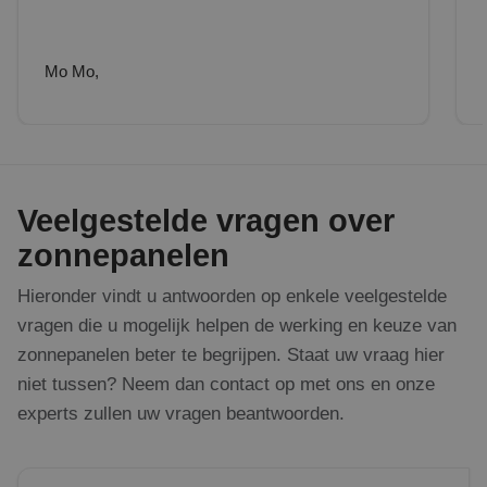
Mo Mo,
Veelgestelde vragen over
zonnepanelen
Hieronder vindt u antwoorden op enkele veelgestelde
vragen die u mogelijk helpen de werking en keuze van
zonnepanelen beter te begrijpen. Staat uw vraag hier
niet tussen? Neem dan contact op met ons en onze
experts zullen uw vragen beantwoorden.