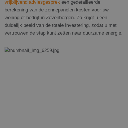
vrijblijvend adviesgesprek
een gedetailleerde
berekening van de zonnepanelen kosten voor uw
woning of bedrijf in Zevenbergen. Zo krijgt u een
duidelijk beeld van de totale investering, zodat u met
vertrouwen de stap kunt zetten naar duurzame energie.