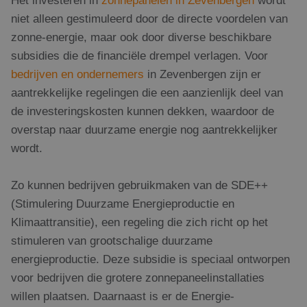
niet alleen gestimuleerd door de directe voordelen van
zonne-energie, maar ook door diverse beschikbare
subsidies die de financiële drempel verlagen. Voor
bedrijven en ondernemers
in Zevenbergen zijn er
aantrekkelijke regelingen die een aanzienlijk deel van
de investeringskosten kunnen dekken, waardoor de
overstap naar duurzame energie nog aantrekkelijker
wordt.
Zo kunnen bedrijven gebruikmaken van de SDE++
(Stimulering Duurzame Energieproductie en
Klimaattransitie), een regeling die zich richt op het
stimuleren van grootschalige duurzame
energieproductie. Deze subsidie is speciaal ontworpen
voor bedrijven die grotere zonnepaneelinstallaties
willen plaatsen. Daarnaast is er de Energie-