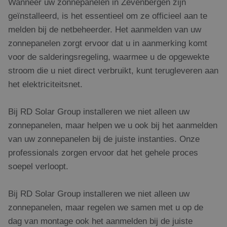
Wanneer uw zonnepanelen in Zevenbergen zijn
geïnstalleerd, is het essentieel om ze officieel aan te
melden bij de netbeheerder. Het aanmelden van uw
zonnepanelen zorgt ervoor dat u in aanmerking komt
voor de salderingsregeling, waarmee u de opgewekte
stroom die u niet direct verbruikt, kunt terugleveren aan
het elektriciteitsnet.
Bij RD Solar Group installeren we niet alleen uw
zonnepanelen, maar helpen we u ook bij het aanmelden
van uw zonnepanelen bij de juiste instanties. Onze
professionals zorgen ervoor dat het gehele proces
soepel verloopt.
Bij RD Solar Group installeren we niet alleen uw
zonnepanelen, maar regelen we samen met u op de
dag van montage ook het aanmelden bij de juiste