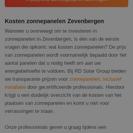
Kosten zonnepanelen Zevenbergen
Wanneer u overweegt om te investeren in
zonnepanelen in Zevenbergen, is één van de eerste
vragen die opkomt: wat kosten zonnepanelen? De prijs
van zonnepanelen wordt voornamelijk bepaald door het
aantal panelen dat u nodig heeft om aan uw
energiebehoefte te voldoen. Bij RD Solar Group bieden
we transparante prijzen voor
zonnepanelen, inclusief
installatie
door gecertificeerde professionals. Hierdoor
krijgt u een duidelijk overzicht van de kosten van het
plaatsen van zonnepanelen en komt u niet voor
verrassingen te staan.
Onze professionals geven u graag tijdens een