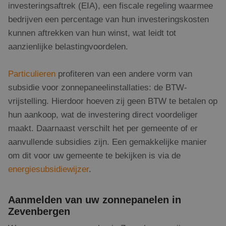
investeringsaftrek (EIA), een fiscale regeling waarmee
bedrijven een percentage van hun investeringskosten
kunnen aftrekken van hun winst, wat leidt tot
aanzienlijke belastingvoordelen.
Particulieren
profiteren van een andere vorm van
subsidie voor zonnepaneelinstallaties: de BTW-
vrijstelling. Hierdoor hoeven zij geen BTW te betalen op
hun aankoop, wat de investering direct voordeliger
maakt. Daarnaast verschilt het per gemeente of er
aanvullende subsidies zijn. Een gemakkelijke manier
om dit voor uw gemeente te bekijken is via de
energiesubsidiewijzer
.
Aanmelden van uw zonnepanelen in
Zevenbergen