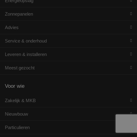
Energieopslag
Zonnepanelen
Advies
Service & onderhoud
Leveren & installeren
Meest gezocht
Voor wie
Zakelijk & MKB
Nieuwbouw
Particulieren