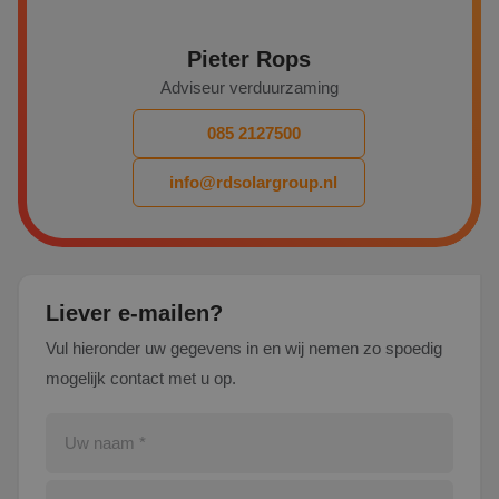
Pieter Rops
Adviseur verduurzaming
085 2127500
info@rdsolargroup.nl
Liever e-mailen?
Vul hieronder uw gegevens in en wij nemen zo spoedig
mogelijk contact met u op.