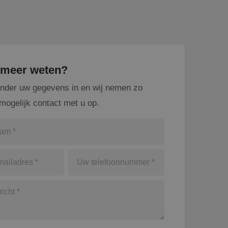
u meer weten?
onder uw gegevens in en wij nemen zo
mogelijk contact met u op.