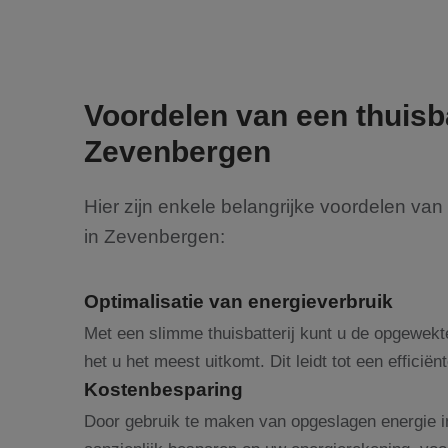
Voordelen van een thuisba
Zevenbergen
Hier zijn enkele belangrijke voordelen van h
in Zevenbergen:
Optimalisatie van energieverbruik
Met een slimme thuisbatterij kunt u de opgewek
het u het meest uitkomt. Dit leidt tot een efficië
Kostenbesparing
Door gebruik te maken van opgeslagen energie in