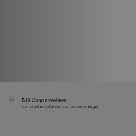
5
19 Google-reviews
Uw totaal installateur voor zonne-energie