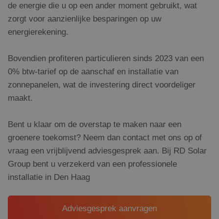
te verbeteren
de energie die u op een ander moment gebruikt, wat
zorgt voor aanzienlijke besparingen op uw
energierekening.
Bovendien profiteren particulieren sinds 2023 van een
0% btw-tarief op de aanschaf en installatie van
zonnepanelen, wat de investering direct voordeliger
maakt.
Bent u klaar om de overstap te maken naar een
groenere toekomst? Neem dan contact met ons op of
vraag een vrijblijvend adviesgesprek aan. Bij RD Solar
Group bent u verzekerd van een professionele
installatie in Den Haag
Adviesgesprek aanvragen