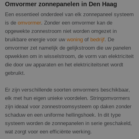
Omvormer zonnepanelen in Den Haag
Een essentieel onderdeel van elk zonnepaneel systeem
is de
omvormer
. Zonder een omvormer kan de
opgewekte zonnestroom niet worden omgezet in
bruikbare energie voor uw
woning
of
bedrijf
. De
omvormer zet namelijk de gelijkstroom die uw panelen
opwekken om in wisselstroom, de vorm van elektriciteit
die door uw apparaten en het elektriciteitsnet wordt
gebruikt.
Er zijn verschillende soorten omvormers beschikbaar,
elk met hun eigen unieke voordelen. Stringomvormers
zijn ideaal voor zonnestroomsysteem op daken zonder
schaduw en een uniforme hellingshoek. In dit type
systeem worden de zonnepanelen in serie geschakeld,
wat zorgt voor een efficiënte werking.