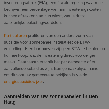
investeringsaftrek (EIA), een fiscale regeling waarmee
bedrijven een percentage van hun investeringskosten
kunnen aftrekken van hun winst, wat leidt tot
aanzienlijke belastingvoordelen.
Particulieren
profiteren van een andere vorm van
subsidie voor zonnepaneelinstallaties: de BTW-
vrijstelling. Hierdoor hoeven zij geen BTW te betalen op
hun aankoop, wat de investering direct voordeliger
maakt. Daarnaast verschilt het per gemeente of er
aanvullende subsidies zijn. Een gemakkelijke manier
om dit voor uw gemeente te bekijken is via de
energiesubsidiewijzer
.
Aanmelden van uw zonnepanelen in Den
Haag