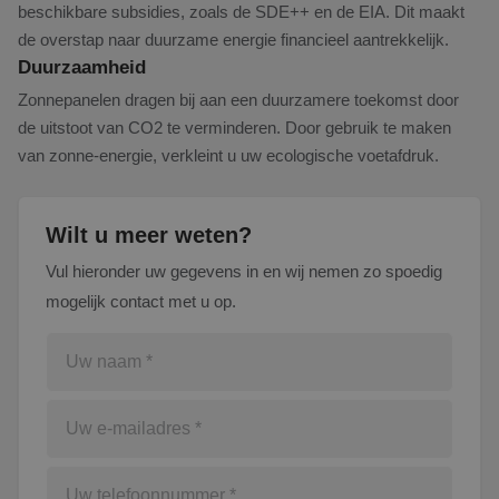
beschikbare subsidies, zoals de SDE++ en de EIA. Dit maakt
de overstap naar duurzame energie financieel aantrekkelijk.
Duurzaamheid
Zonnepanelen dragen bij aan een duurzamere toekomst door
de uitstoot van CO2 te verminderen. Door gebruik te maken
van zonne-energie, verkleint u uw ecologische voetafdruk.
Wilt u meer weten?
Vul hieronder uw gegevens in en wij nemen zo spoedig
mogelijk contact met u op.