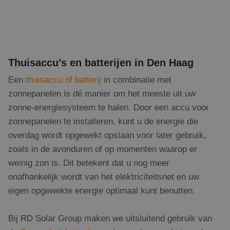
Thuisaccu’s en batterijen in Den Haag
Een
thuisaccu of batterij
in combinatie met
zonnepanelen is dé manier om het meeste uit uw
zonne-energiesysteem te halen. Door een accu voor
zonnepanelen te installeren, kunt u de energie die
overdag wordt opgewekt opslaan voor later gebruik,
zoals in de avonduren of op momenten waarop er
weinig zon is. Dit betekent dat u nog meer
onafhankelijk wordt van het elektriciteitsnet en uw
eigen opgewekte energie optimaal kunt benutten.
Bij RD Solar Group maken we uitsluitend gebruik van