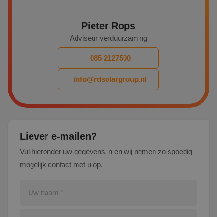
Pieter Rops
Adviseur verduurzaming
085 2127500
info@rdsolargroup.nl
Liever e-mailen?
Vul hieronder uw gegevens in en wij nemen zo spoedig
mogelijk contact met u op.