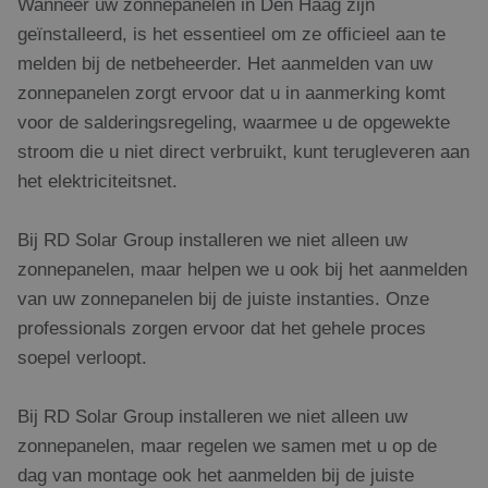
Wanneer uw zonnepanelen in Den Haag zijn
geïnstalleerd, is het essentieel om ze officieel aan te
melden bij de netbeheerder. Het aanmelden van uw
zonnepanelen zorgt ervoor dat u in aanmerking komt
voor de salderingsregeling, waarmee u de opgewekte
stroom die u niet direct verbruikt, kunt terugleveren aan
het elektriciteitsnet.
Bij RD Solar Group installeren we niet alleen uw
zonnepanelen, maar helpen we u ook bij het aanmelden
van uw zonnepanelen bij de juiste instanties. Onze
professionals zorgen ervoor dat het gehele proces
soepel verloopt.
Bij RD Solar Group installeren we niet alleen uw
zonnepanelen, maar regelen we samen met u op de
dag van montage ook het aanmelden bij de juiste