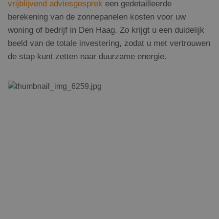
vrijblijvend adviesgesprek
een gedetailleerde
berekening van de zonnepanelen kosten voor uw
woning of bedrijf in Den Haag. Zo krijgt u een duidelijk
beeld van de totale investering, zodat u met vertrouwen
de stap kunt zetten naar duurzame energie.