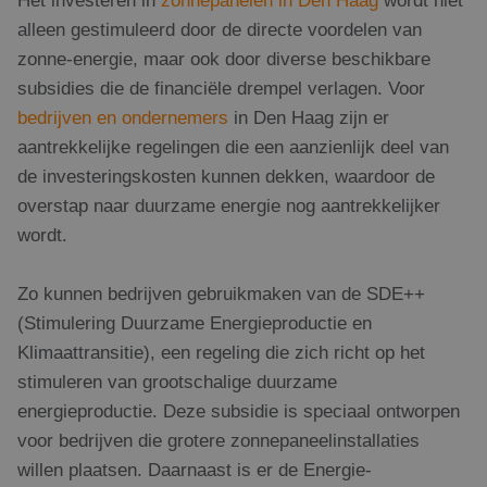
alleen gestimuleerd door de directe voordelen van
zonne-energie, maar ook door diverse beschikbare
subsidies die de financiële drempel verlagen. Voor
bedrijven en ondernemers
in Den Haag zijn er
aantrekkelijke regelingen die een aanzienlijk deel van
de investeringskosten kunnen dekken, waardoor de
overstap naar duurzame energie nog aantrekkelijker
wordt.
Zo kunnen bedrijven gebruikmaken van de SDE++
(Stimulering Duurzame Energieproductie en
Klimaattransitie), een regeling die zich richt op het
stimuleren van grootschalige duurzame
energieproductie. Deze subsidie is speciaal ontworpen
voor bedrijven die grotere zonnepaneelinstallaties
willen plaatsen. Daarnaast is er de Energie-