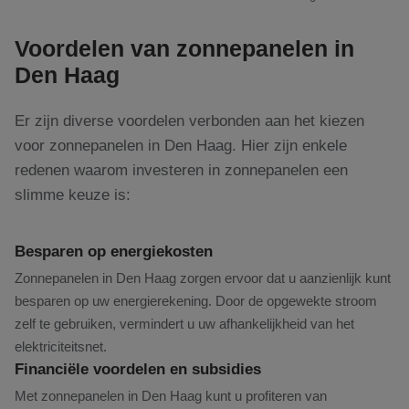
Voordelen van zonnepanelen in
Den Haag
Er zijn diverse voordelen verbonden aan het kiezen
voor zonnepanelen in Den Haag. Hier zijn enkele
redenen waarom investeren in zonnepanelen een
slimme keuze is:
Besparen op energiekosten
Zonnepanelen in Den Haag zorgen ervoor dat u aanzienlijk kunt
besparen op uw energierekening. Door de opgewekte stroom
zelf te gebruiken, vermindert u uw afhankelijkheid van het
elektriciteitsnet.
Financiële voordelen en subsidies
Met zonnepanelen in Den Haag kunt u profiteren van