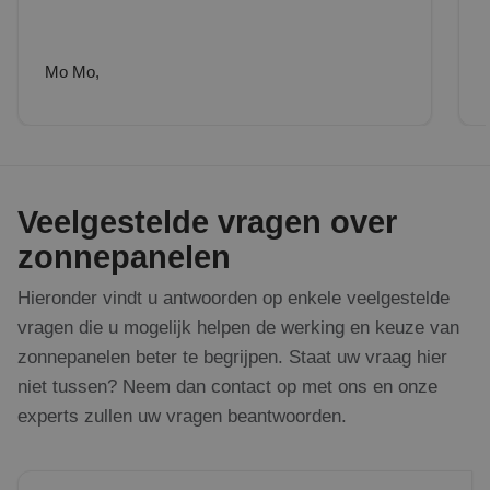
Mo Mo,
Veelgestelde vragen over
zonnepanelen
Hieronder vindt u antwoorden op enkele veelgestelde
vragen die u mogelijk helpen de werking en keuze van
zonnepanelen beter te begrijpen. Staat uw vraag hier
niet tussen? Neem dan contact op met ons en onze
experts zullen uw vragen beantwoorden.