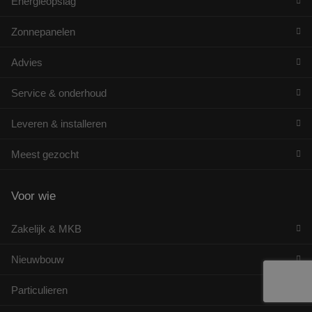
Energieopslag
Zonnepanelen
Advies
Service & onderhoud
Leveren & installeren
Meest gezocht
Voor wie
Zakelijk & MKB
Nieuwbouw
Particulieren