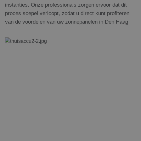
instanties. Onze professionals zorgen ervoor dat dit
proces soepel verloopt, zodat u direct kunt profiteren
van de voordelen van uw zonnepanelen in Den Haag