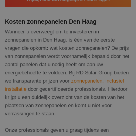
Kosten zonnepanelen Den Haag
Wanneer u overweegt om te investeren in
zonnepanelen in Den Haag, is één van de eerste
vragen die opkomt: wat kosten zonnepanelen? De prijs
van zonnepanelen wordt voornamelijk bepaald door het
aantal panelen dat u nodig heeft om aan uw
energiebehoefte te voldoen. Bij RD Solar Group bieden
we transparante prijzen voor
zonnepanelen, inclusief
installatie
door gecertificeerde professionals. Hierdoor
krijgt u een duidelijk overzicht van de kosten van het
plaatsen van zonnepanelen en komt u niet voor
verrassingen te staan.
Onze professionals geven u graag tijdens een