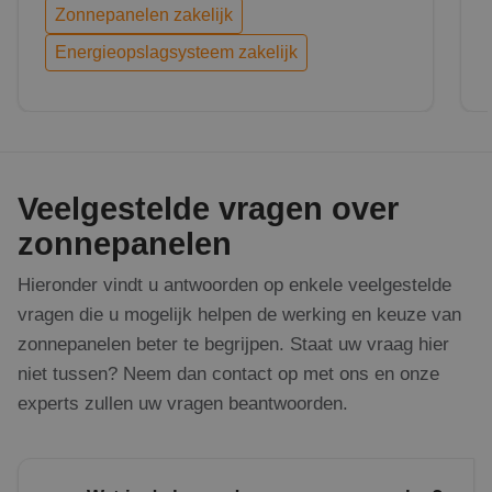
Zonnepanelen zakelijk
Energieopslagsysteem zakelijk
Veelgestelde vragen over
zonnepanelen
Hieronder vindt u antwoorden op enkele veelgestelde
vragen die u mogelijk helpen de werking en keuze van
zonnepanelen beter te begrijpen. Staat uw vraag hier
niet tussen? Neem dan contact op met ons en onze
experts zullen uw vragen beantwoorden.