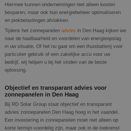
Hiermee kunnen ondernemingen niet alleen kosten
besparen, maar ook hun energiebeheer optimaliseren
en piekbelastingen afvlakken.
Tijdens het zonnepanelen
advies
in Den Haag kijken we
naar de haalbaarheid en voordelen van energieopslag
in uw situatie. Of het nu gaat om een thuisbatterij voor
particulier gebruik of een zakelijke accu voor uw
bedrijf, wij helpen u bij het vinden van de beste
oplossing.
Objectief en transparant advies voor
zonnepanelen in Den Haag
Bij RD Solar Group staat objectief en transparant
advies zonnepanelen Den Haag hoog in het vaandel.
Een investering in zonnepanelen moet niet alleen op
korte termijn voordelig zijn, maar ook in de toekomst