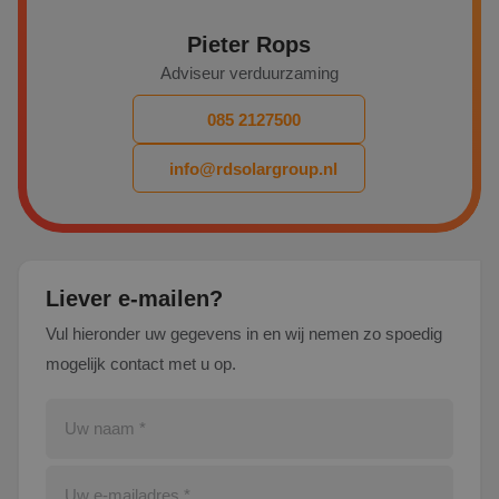
Pieter Rops
Adviseur verduurzaming
085 2127500
info@rdsolargroup.nl
Liever e-mailen?
Vul hieronder uw gegevens in en wij nemen zo spoedig
mogelijk contact met u op.