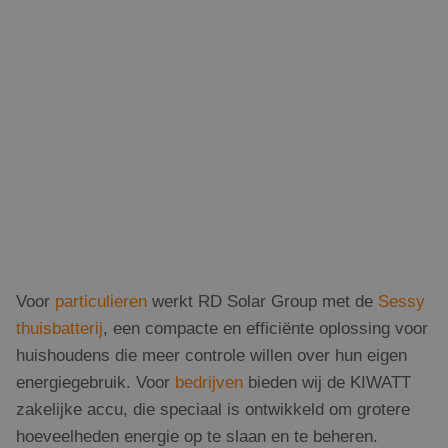
Voor
particulieren
werkt RD Solar Group met de
Sessy
thuisbatterij
, een compacte en efficiënte oplossing voor
huishoudens die meer controle willen over hun eigen
energiegebruik. Voor
bedrijven
bieden wij de KIWATT
zakelijke accu, die speciaal is ontwikkeld om grotere
hoeveelheden energie op te slaan en te beheren.