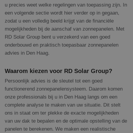
u precies weet welke regelingen van toepassing zijn. In
een volgende sectie wordt hier verder op in gegaan,
zodat u een volledig beeld krijgt van de financiële
mogelijkheden bij de aanschaf van zonnepanelen. Met
RD Solar Group bent u verzekerd van een goed
onderbouwd en praktisch toepasbaar zonnepanelen
advies in Den Haag.
Waarom kiezen voor RD Solar Group?
Persoonlijk advies is de sleutel tot een goed
functionerend zonnepanelensysteem. Daarom komen
onze professionals bij u in Den Haag langs om een
complete analyse te maken van uw situatie. Dit stelt
ons in staat om ter plekke de exacte mogelijkheden
van uw dak te bepalen en de optimale opstelling van de
panelen te berekenen. We maken een realistische