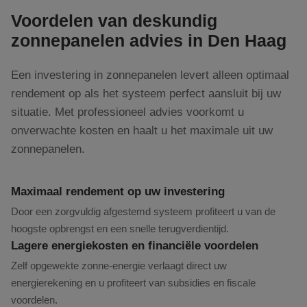
Voordelen van deskundig
zonnepanelen advies in Den Haag
Een investering in zonnepanelen levert alleen optimaal
rendement op als het systeem perfect aansluit bij uw
situatie. Met professioneel advies voorkomt u
onverwachte kosten en haalt u het maximale uit uw
zonnepanelen.
Maximaal rendement op uw investering
Door een zorgvuldig afgestemd systeem profiteert u van de
hoogste opbrengst en een snelle terugverdientijd.
Lagere energiekosten en financiële voordelen
Zelf opgewekte zonne-energie verlaagt direct uw
energierekening en u profiteert van subsidies en fiscale
voordelen.