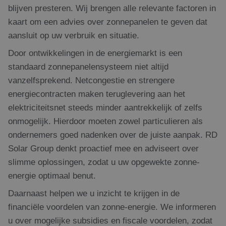
blijven presteren. Wij brengen alle relevante factoren in
kaart om een advies over zonnepanelen te geven dat
aansluit op uw verbruik en situatie.
Door ontwikkelingen in de energiemarkt is een
standaard zonnepanelensysteem niet altijd
vanzelfsprekend. Netcongestie en strengere
energiecontracten maken teruglevering aan het
elektriciteitsnet steeds minder aantrekkelijk of zelfs
onmogelijk. Hierdoor moeten zowel particulieren als
ondernemers goed nadenken over de juiste aanpak. RD
Solar Group denkt proactief mee en adviseert over
slimme oplossingen, zodat u uw opgewekte zonne-
energie optimaal benut.
Daarnaast helpen we u inzicht te krijgen in de
financiële voordelen van zonne-energie. We informeren
u over mogelijke subsidies en fiscale voordelen, zodat