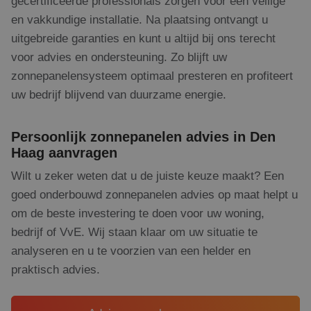
gecertificeerde professionals zorgen voor een veilige
te verbeteren
en vakkundige installatie. Na plaatsing ontvangt u
uitgebreide garanties en kunt u altijd bij ons terecht
voor advies en ondersteuning. Zo blijft uw
zonnepanelensysteem optimaal presteren en profiteert
uw bedrijf blijvend van duurzame energie.
Persoonlijk zonnepanelen advies in Den
Haag aanvragen
Wilt u zeker weten dat u de juiste keuze maakt? Een
goed onderbouwd zonnepanelen advies op maat helpt u
om de beste investering te doen voor uw woning,
bedrijf of VvE. Wij staan klaar om uw situatie te
analyseren en u te voorzien van een helder en
praktisch advies.