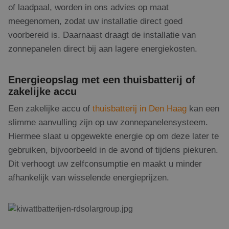
of laadpaal, worden in ons advies op maat
meegenomen, zodat uw installatie direct goed
voorbereid is. Daarnaast draagt de installatie van
zonnepanelen direct bij aan lagere energiekosten.
Energieopslag met een thuisbatterij of
zakelijke accu
Een zakelijke accu of
thuisbatterij
in
Den Haag
kan een
slimme aanvulling zijn op uw zonnepanelensysteem.
Hiermee slaat u opgewekte energie op om deze later te
gebruiken, bijvoorbeeld in de avond of tijdens piekuren.
Dit verhoogt uw zelfconsumptie en maakt u minder
afhankelijk van wisselende energieprijzen.