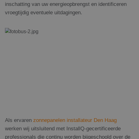
inschatting van uw energieopbrengst en identificeren
vroegtijdig eventuele uitdagingen.
Als ervaren
zonnepanelen installateur Den Haag
werken wij uitsluitend met InstallQ-gecertificeerde
professionals die continu worden bijgeschoold over de