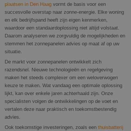
plaatsen in Den Haag
vormt de basis voor een
succesvolle overstap naar zonne-energie. Elke woning
en elk bedrijfspand heeft zijn eigen kenmerken,
waardoor een standaardoplossing niet altijd volstaat.
Daarom analyseren we zorgvuldig de mogelijkheden en
stemmen het zonnepanelen advies op maat af op uw
situatie.
De markt voor zonnepanelen ontwikkelt zich
razendsnel. Nieuwe technologieën en regelgeving
maken het steeds complexer om een weloverwogen
keuze te maken. Wat vandaag een optimale oplossing
lijkt, kan over enkele jaren achterhaald zijn. Onze
specialisten volgen de ontwikkelingen op de voet en
vertalen deze naar praktisch en toekomstbestendig
advies.
Ook toekomstige investeringen, zoals een
thuisbatterij