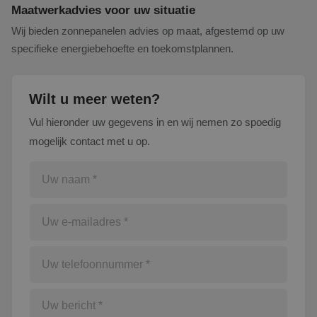
Maatwerkadvies voor uw situatie
Wij bieden zonnepanelen advies op maat, afgestemd op uw
specifieke energiebehoefte en toekomstplannen.
Wilt u meer weten?
Vul hieronder uw gegevens in en wij nemen zo spoedig
mogelijk contact met u op.