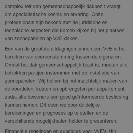
complexiteit van gemeenschappelijk dakbezit vraagt
om specialistische kennis en ervaring. Onze
professionals zijn bekend met de juridische en
technische aspecten die komen kijken bij het plaatsen
van zonnepanelen op VvE-daken.
Een van de grootste uitdagingen binnen een VvE is het
bereiken van overeenstemming tussen de eigenaren.
Omdat het dak gemeenschappelijk bezit is, moeten alle
betrokken partijen instemmen met de installatie van
zonnepanelen. Wij helpen bij het inzichtelijk maken van
de voordelen, kosten en opbrengsten per appartement,
zodat alle bewoners een goed geïnformeerde beslissing
kunnen nemen. Dit doen we door duidelijke
berekeningen en prognoses op te stellen en de
verschillende mogelijkheden helder te presenteren.
Financiële regelingen en subsidies voor VvE’s zijn