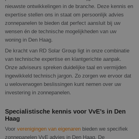
nieuwste ontwikkelingen in de branche. Deze kennis en
expertise stellen ons in staat om persoonlijk advies
zonnepanelen te bieden dat perfect aansluit bij uw
wensen én de technische mogelijkheden van uw
woning in Den Haag.
De kracht van RD Solar Group ligt in onze combinatie
van technische expertise en klantgerichte aanpak.
Onze adviseurs spreken duidelijke taal en vermijden
ingewikkeld technisch jargon. Zo zorgen we ervoor dat
u weloverwogen beslissingen kunt nemen over uw
investering in zonnepanelen.
Specialistische kennis voor VvE’s in Den
Haag
Voor
verenigingen van eigenaren
bieden we specifiek
zonnepanelen VvE advies in Den Haag. De