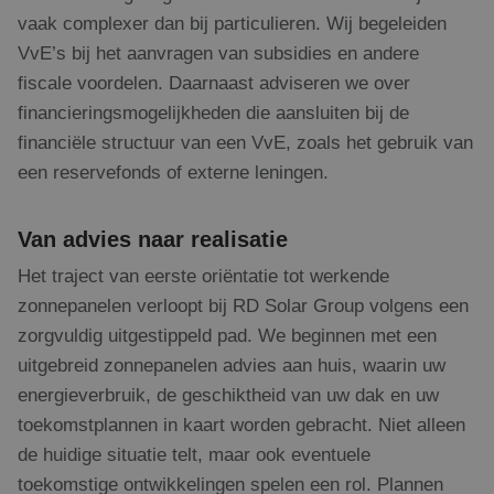
vaak complexer dan bij particulieren. Wij begeleiden
VvE’s bij het aanvragen van subsidies en andere
fiscale voordelen. Daarnaast adviseren we over
financieringsmogelijkheden die aansluiten bij de
financiële structuur van een VvE, zoals het gebruik van
een reservefonds of externe leningen.
Van advies naar realisatie
Het traject van eerste oriëntatie tot werkende
zonnepanelen verloopt bij RD Solar Group volgens een
zorgvuldig uitgestippeld pad. We beginnen met een
uitgebreid zonnepanelen advies aan huis, waarin uw
energieverbruik, de geschiktheid van uw dak en uw
toekomstplannen in kaart worden gebracht. Niet alleen
de huidige situatie telt, maar ook eventuele
toekomstige ontwikkelingen spelen een rol. Plannen