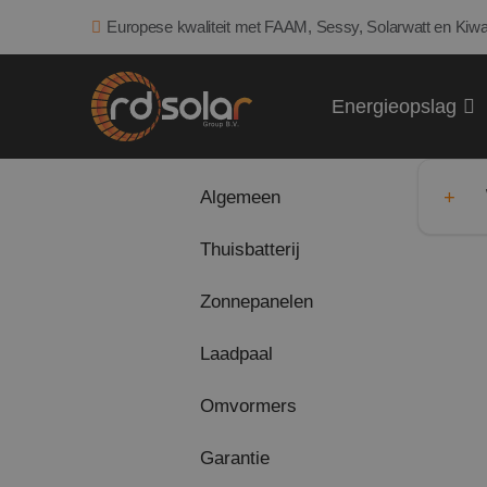
Europese kwaliteit met FAAM, Sessy, Solarwatt en Kiwa
Energieopslag
Algemeen
Thuisbatterij
Zonnepanelen
Laadpaal
Omvormers
Garantie