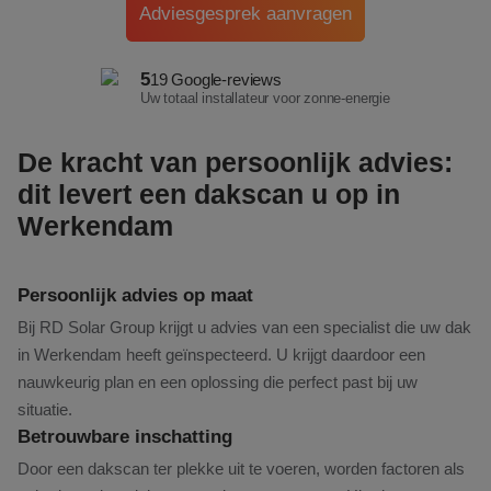
Adviesgesprek aanvragen
5
19 Google-reviews
Uw totaal installateur voor zonne-energie
De kracht van persoonlijk advies:
dit levert een dakscan u op in
Werkendam
Persoonlijk advies op maat
Bij RD Solar Group krijgt u advies van een specialist die uw dak
in Werkendam heeft geïnspecteerd. U krijgt daardoor een
nauwkeurig plan en een oplossing die perfect past bij uw
situatie.
Betrouwbare inschatting
Door een dakscan ter plekke uit te voeren, worden factoren als