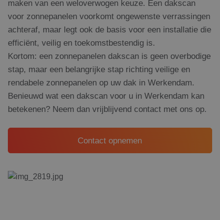
maken van een weloverwogen keuze. Een dakscan
voor zonnepanelen voorkomt ongewenste verrassingen
achteraf, maar legt ook de basis voor een installatie die
efficiënt, veilig en toekomstbestendig is.
Kortom: een zonnepanelen dakscan is geen overbodige
stap, maar een belangrijke stap richting veilige en
rendabele zonnepanelen op uw dak in Werkendam.
Benieuwd wat een dakscan voor u in Werkendam kan
betekenen? Neem dan vrijblijvend contact met ons op.
Contact opnemen