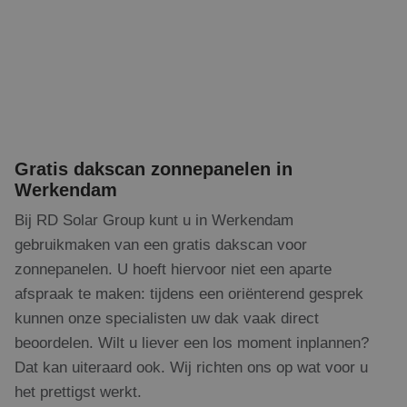
Gratis dakscan zonnepanelen in
Werkendam
Bij RD Solar Group kunt u in Werkendam
gebruikmaken van een gratis dakscan voor
zonnepanelen. U hoeft hiervoor niet een aparte
afspraak te maken: tijdens een oriënterend gesprek
kunnen onze specialisten uw dak vaak direct
beoordelen. Wilt u liever een los moment inplannen?
Dat kan uiteraard ook. Wij richten ons op wat voor u
het prettigst werkt.