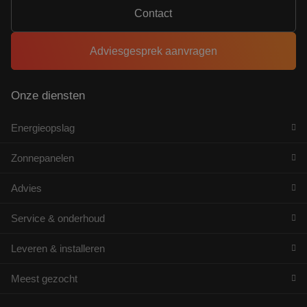
Contact
Adviesgesprek aanvragen
Onze diensten
Energieopslag
Zonnepanelen
Advies
Service & onderhoud
Leveren & installeren
Meest gezocht