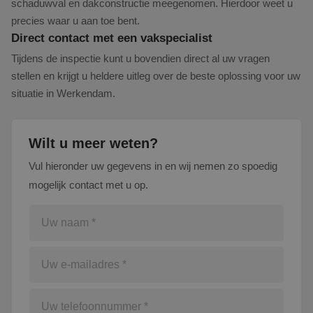
schaduwval en dakconstructie meegenomen. Hierdoor weet u
precies waar u aan toe bent.
Direct contact met een vakspecialist
Tijdens de inspectie kunt u bovendien direct al uw vragen
stellen en krijgt u heldere uitleg over de beste oplossing voor uw
situatie in Werkendam.
Wilt u meer weten?
Vul hieronder uw gegevens in en wij nemen zo spoedig
mogelijk contact met u op.