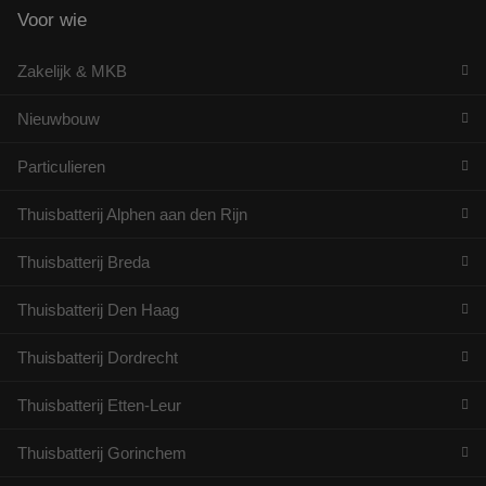
Voor wie
Zakelijk & MKB
Nieuwbouw
Particulieren
Thuisbatterij Alphen aan den Rijn
Thuisbatterij Breda
Thuisbatterij Den Haag
Thuisbatterij Dordrecht
Thuisbatterij Etten-Leur
Thuisbatterij Gorinchem