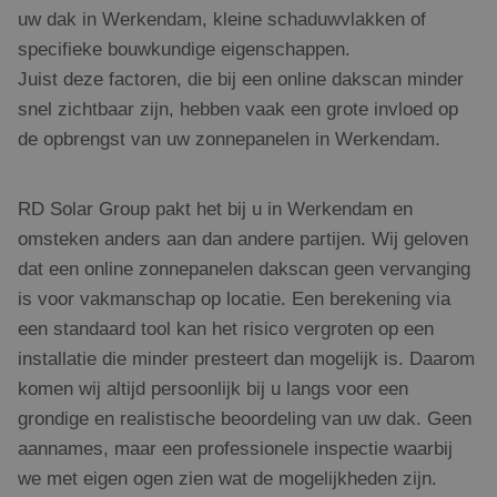
uw dak in Werkendam, kleine schaduwvlakken of
specifieke bouwkundige eigenschappen.
Juist deze factoren, die bij een online dakscan minder
snel zichtbaar zijn, hebben vaak een grote invloed op
de opbrengst van uw zonnepanelen in Werkendam.
RD Solar Group pakt het bij u in Werkendam en
omsteken anders aan dan andere partijen. Wij geloven
dat een online zonnepanelen dakscan geen vervanging
is voor vakmanschap op locatie. Een berekening via
een standaard tool kan het risico vergroten op een
installatie die minder presteert dan mogelijk is. Daarom
komen wij altijd persoonlijk bij u langs voor een
grondige en realistische beoordeling van uw dak. Geen
aannames, maar een professionele inspectie waarbij
we met eigen ogen zien wat de mogelijkheden zijn.