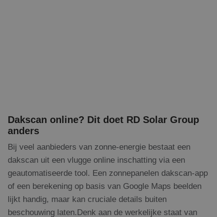
Dakscan online? Dit doet RD Solar Group
anders
Bij veel aanbieders van zonne-energie bestaat een
dakscan uit een vlugge online inschatting via een
geautomatiseerde tool. Een zonnepanelen dakscan-app
of een berekening op basis van Google Maps beelden
lijkt handig, maar kan cruciale details buiten
beschouwing laten.Denk aan de werkelijke staat van