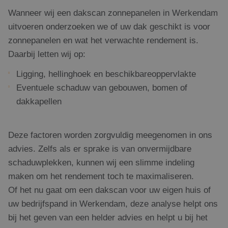
Wanneer wij een dakscan zonnepanelen in Werkendam
uitvoeren onderzoeken we of uw dak geschikt is voor
zonnepanelen en wat het verwachte rendement is.
Daarbij letten wij op:
Ligging, hellinghoek en beschikbareoppervlakte
Eventuele schaduw van gebouwen, bomen of
dakkapellen
Deze factoren worden zorgvuldig meegenomen in ons
advies. Zelfs als er sprake is van onvermijdbare
schaduwplekken, kunnen wij een slimme indeling
maken om het rendement toch te maximaliseren.
Of het nu gaat om een dakscan voor uw eigen huis of
uw bedrijfspand in Werkendam, deze analyse helpt ons
bij het geven van een helder advies en helpt u bij het