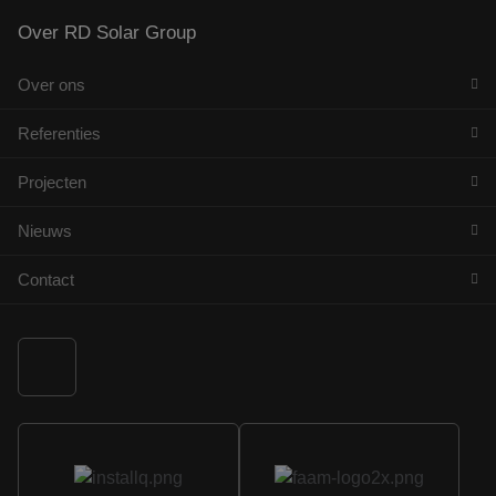
Over RD Solar Group
Over ons
Referenties
Projecten
Nieuws
Contact