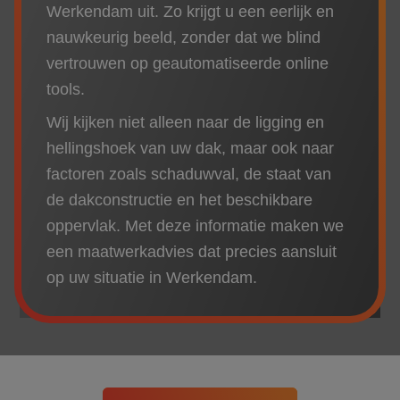
Over ons
Werkendam uit. Zo krijgt u een eerlijk en
nauwkeurig beeld, zonder dat we blind
Referenties
vertrouwen op geautomatiseerde online
tools.
Projecten
Wij kijken niet alleen naar de ligging en
hellingshoek van uw dak, maar ook naar
Actueel
factoren zoals schaduwval, de staat van
de dakconstructie en het beschikbare
oppervlak. Met deze informatie maken we
een maatwerkadvies dat precies aansluit
op uw situatie in Werkendam.