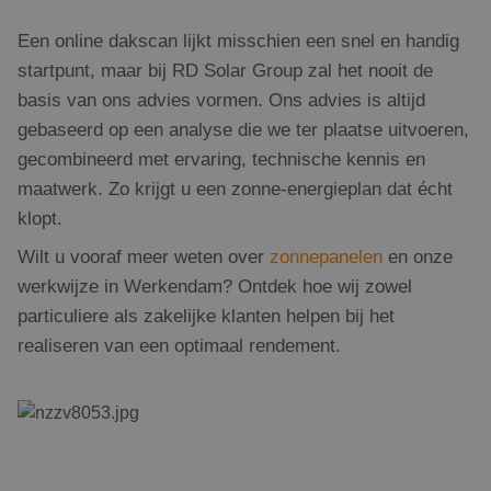
Een online dakscan lijkt misschien een snel en handig
startpunt, maar bij RD Solar Group zal het nooit de
basis van ons advies vormen.
Ons advies is altijd
gebaseerd op een analyse die we ter plaatse uitvoeren,
gecombineerd met ervaring, technische kennis en
maatwerk. Zo krijgt u een zonne-energieplan dat écht
klopt.
Wilt u vooraf meer weten over
zonnepanelen
en onze
werkwijze in Werkendam? Ontdek hoe wij zowel
particuliere als zakelijke klanten helpen bij het
realiseren van een optimaal rendement.