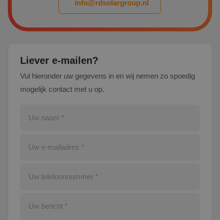
info@rdsolargroup.nl
Liever e-mailen?
Vul hieronder uw gegevens in en wij nemen zo spoedig
mogelijk contact met u op.