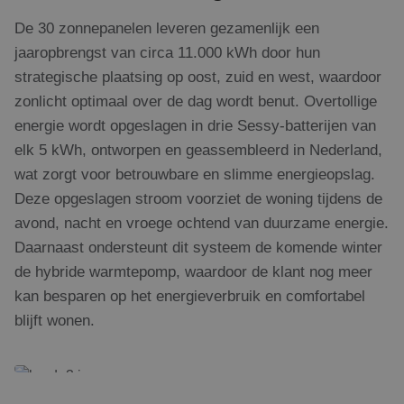
De 30 zonnepanelen leveren gezamenlijk een
jaaropbrengst van circa 11.000 kWh door hun
strategische plaatsing op oost, zuid en west, waardoor
zonlicht optimaal over de dag wordt benut. Overtollige
energie wordt opgeslagen in drie Sessy-batterijen van
elk 5 kWh, ontworpen en geassembleerd in Nederland,
wat zorgt voor betrouwbare en slimme energieopslag.
Deze opgeslagen stroom voorziet de woning tijdens de
avond, nacht en vroege ochtend van duurzame energie.
Daarnaast ondersteunt dit systeem de komende winter
de hybride warmtepomp, waardoor de klant nog meer
kan besparen op het energieverbruik en comfortabel
blijft wonen.