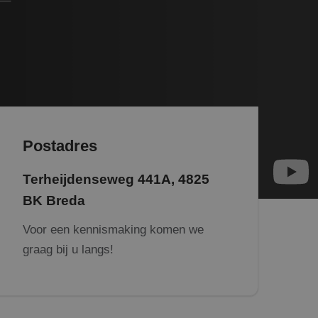
Postadres
Terheijdenseweg 441A, 4825
BK Breda
Voor een kennismaking komen we
graag bij u langs!