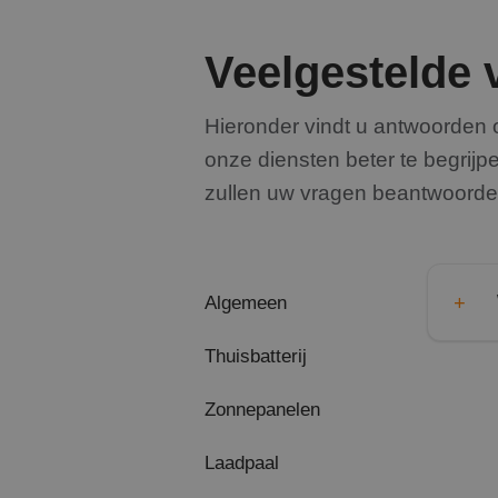
Veelgestelde 
Hieronder vindt u antwoorden
onze diensten
beter te begrij
zullen uw vragen beantwoorde
Algemeen
Thuisbatterij
Zonnepanelen
Laadpaal