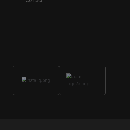
Contact