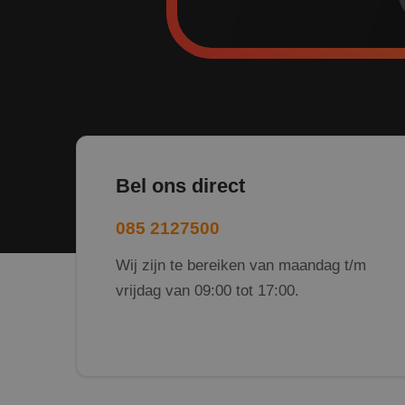
Bel ons direct
085 2127500
Wij zijn te bereiken van maandag t/m
vrijdag van 09:00 tot 17:00.