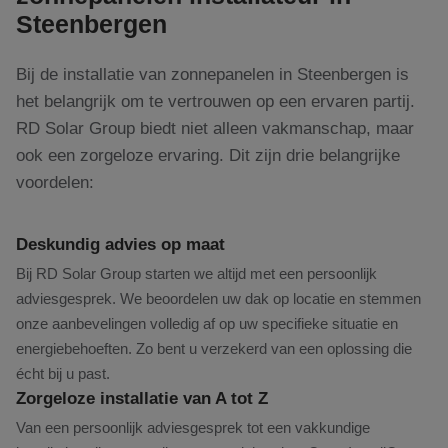
Steenbergen
Bij de installatie van zonnepanelen in Steenbergen is
het belangrijk om te vertrouwen op een ervaren partij.
RD Solar Group biedt niet alleen vakmanschap, maar
ook een zorgeloze ervaring. Dit zijn drie belangrijke
voordelen:
Deskundig advies op maat
Bij RD Solar Group starten we altijd met een persoonlijk
adviesgesprek. We beoordelen uw dak op locatie en stemmen
onze aanbevelingen volledig af op uw specifieke situatie en
energiebehoeften. Zo bent u verzekerd van een oplossing die
écht bij u past.
Zorgeloze installatie van A tot Z
Van een persoonlijk adviesgesprek tot een vakkundige