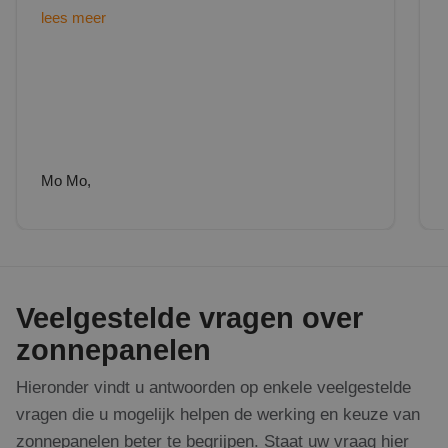
lees meer
Mo Mo,
Veelgestelde vragen over
zonnepanelen
Hieronder vindt u antwoorden op enkele veelgestelde
vragen die u mogelijk helpen de werking en keuze van
zonnepanelen beter te begrijpen. Staat uw vraag hier