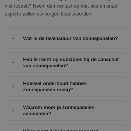
niet tussen? Neem dan contact op met ons en onze
experts zullen uw vragen beantwoorden.
Wat is de levensduur van zonnepanelen?
Heb ik recht op subsidies bij de aanschaf
van zonnepanelen?
Hoeveel onderhoud hebben
zonnepanelen nodig?
energiesubsidiewijzer
Waarom moet je zonnepanelen
aanmelden?