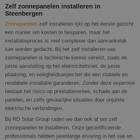
Zelf zonnepanelen installeren in
Steenbergen
Zonnepanelen
zelf installeren lijkt op het eerste gezicht
een manier om kosten te besparen, maar het
installatieproces is veel complexer dan aanvankelijk
kan worden gedacht. Bij het zelf installeren van
zonnepanelen is technische kennis vereist, zoals de
juiste aansluiting op het elektriciteitsnet, de juiste
plaatsing, en veiligheidsaspecten die een stabiele en
rendabele installatie garanderen. Zonder deze expertise
bestaat het risico op prestatieverlies, schade aan de
panelen, en zelfs gevaarlijke situaties door onjuiste
elektrische verbindingen.
Bij RD Solar Group raden we dan ook af om zelf
zonnepanelen te installeren. Onze gecertificeerde
professionals hebben jarenlange ervaring in het vak en