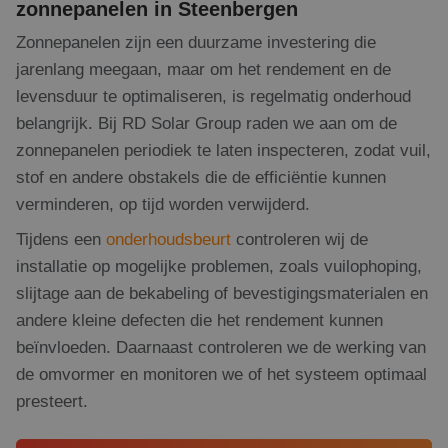
zonnepanelen in Steenbergen
Zonnepanelen zijn een duurzame investering die
jarenlang meegaan, maar om het rendement en de
levensduur te optimaliseren, is regelmatig onderhoud
belangrijk. Bij RD Solar Group raden we aan om de
zonnepanelen periodiek te laten inspecteren, zodat vuil,
stof en andere obstakels die de efficiëntie kunnen
verminderen, op tijd worden verwijderd.
Tijdens een
onderhoudsbeurt
controleren wij de
installatie op mogelijke problemen, zoals vuilophoping,
slijtage aan de bekabeling of bevestigingsmaterialen en
andere kleine defecten die het rendement kunnen
beïnvloeden. Daarnaast controleren we de werking van
de omvormer en monitoren we of het systeem optimaal
presteert.