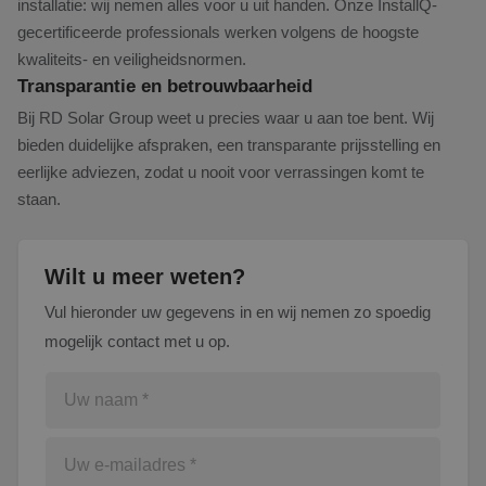
installatie: wij nemen alles voor u uit handen. Onze InstallQ-
gecertificeerde professionals werken volgens de hoogste
kwaliteits- en veiligheidsnormen.
Transparantie en betrouwbaarheid
Bij RD Solar Group weet u precies waar u aan toe bent. Wij
bieden duidelijke afspraken, een transparante prijsstelling en
eerlijke adviezen, zodat u nooit voor verrassingen komt te
staan.
Wilt u meer weten?
Vul hieronder uw gegevens in en wij nemen zo spoedig
mogelijk contact met u op.