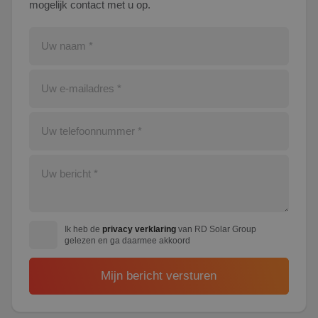
mogelijk contact met u op.
Ik heb de
privacy verklaring
van RD Solar Group
gelezen en ga daarmee akkoord