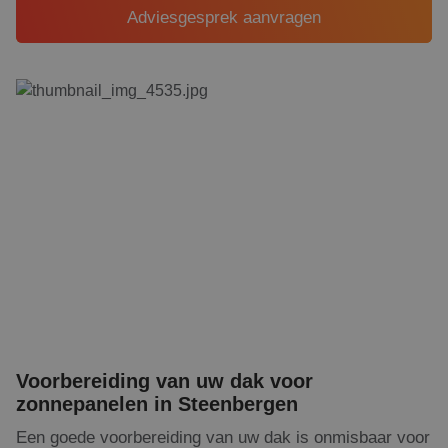
Adviesgesprek aanvragen
Voorbereiding van uw dak voor
zonnepanelen in Steenbergen
Een goede voorbereiding van uw dak is onmisbaar voor