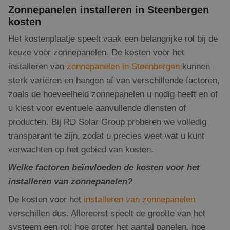
Zonnepanelen installeren in Steenbergen
kosten
Het kostenplaatje speelt vaak een belangrijke rol bij de
keuze voor zonnepanelen. De kosten voor het
installeren van
zonnepanelen in Steenbergen
kunnen
sterk variëren en hangen af van verschillende factoren,
zoals de hoeveelheid zonnepanelen u nodig heeft en of
u kiest voor eventuele aanvullende diensten of
producten. Bij RD Solar Group proberen we volledig
transparant te zijn, zodat u precies weet wat u kunt
verwachten op het gebied van kosten.
Welke factoren beïnvloeden de kosten voor het
installeren van zonnepanelen?
De kosten voor het
installeren van zonnepanelen
verschillen dus. Allereerst speelt de grootte van het
systeem een rol: hoe groter het aantal panelen, hoe