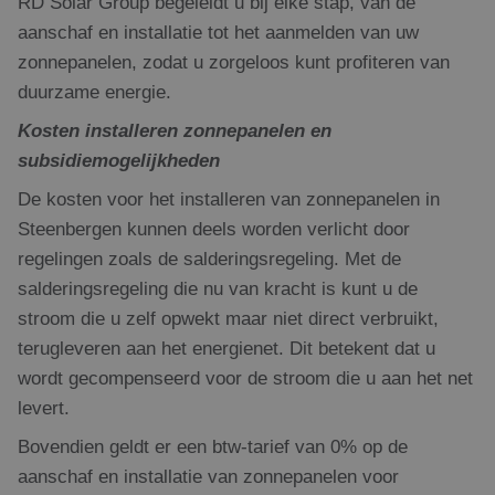
RD Solar Group begeleidt u bij elke stap, van de
aanschaf en installatie tot het aanmelden van uw
zonnepanelen, zodat u zorgeloos kunt profiteren van
duurzame energie.
Kosten installeren zonnepanelen en
subsidiemogelijkheden
De kosten voor het installeren van zonnepanelen in
Steenbergen kunnen deels worden verlicht door
regelingen zoals de salderingsregeling. Met de
salderingsregeling die nu van kracht is kunt u de
stroom die u zelf opwekt maar niet direct verbruikt,
terugleveren aan het energienet. Dit betekent dat u
wordt gecompenseerd voor de stroom die u aan het net
levert.
Bovendien geldt er een btw-tarief van 0% op de
aanschaf en installatie van zonnepanelen voor