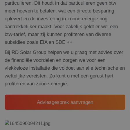
particulieren. Dit houdt in dat particulieren geen btw
meer hoeven te betalen, wat een directe besparing
oplevert en de investering in zonne-energie nog
aantrekkelijker maakt. Voor zakelijk geldt er wel een
btw-tarief, maar zij kunnen profiteren van diverse
subsidies zoals EIA en SDE ++
Bij RD Solar Group helpen we u graag met advies over
de financiële voordelen en zorgen we voor een
vlekkeloze installatie die voldoet aan alle technische en
wettelijke vereisten. Zo kunt u met een gerust hart
profiteren van zonne-energie.
Adviesgesprek aanvragen