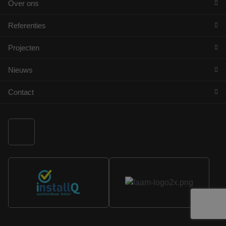
Over ons
Referenties
Projecten
Nieuws
Contact