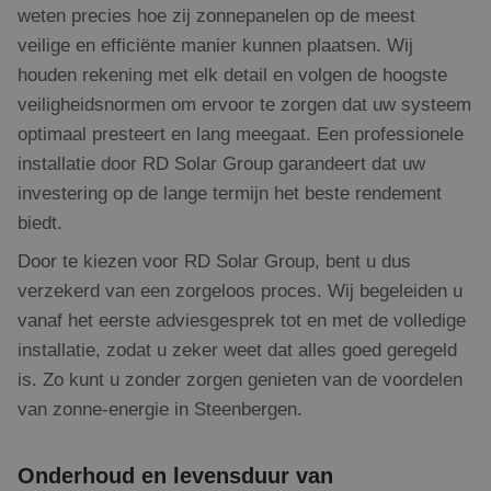
weten precies hoe zij zonnepanelen op de meest
veilige en efficiënte manier kunnen plaatsen. Wij
houden rekening met elk detail en volgen de hoogste
veiligheidsnormen om ervoor te zorgen dat uw systeem
optimaal presteert en lang meegaat. Een professionele
installatie door RD Solar Group garandeert dat uw
investering op de lange termijn het beste rendement
biedt.
Door te kiezen voor RD Solar Group, bent u dus
verzekerd van een zorgeloos proces. Wij begeleiden u
vanaf het eerste adviesgesprek tot en met de volledige
installatie, zodat u zeker weet dat alles goed geregeld
is. Zo kunt u zonder zorgen genieten van de voordelen
van zonne-energie in Steenbergen.
Onderhoud en levensduur van