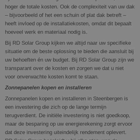
hoger de totale kosten. Ook de complexiteit van uw dak
– bijvoorbeeld of het een schuin of plat dak betreft –
heeft invloed op de installatiekosten, omdat dit bepaalt
hoeveel werk en materiaal nodig is.
Bij RD Solar Group kijken we altijd naar uw specifieke
situatie om de beste oplossing te bieden die aansluit bij
uw behoeften én uw budget. Bij RD Solar Group zijn we
transparant over de kosten en zorgen we dat u niet
voor onverwachte kosten komt te staan.
Zonnepanelen kopen en installeren
Zonnepanelen kopen en installeren in Steenbergen is
een investering die zich op de lange termijn
terugverdient. De initiële investering is niet goedkoop,
maar de besparing op uw energierekening zorgt ervoor
dat deze investering uiteindelijk rendement oplevert.