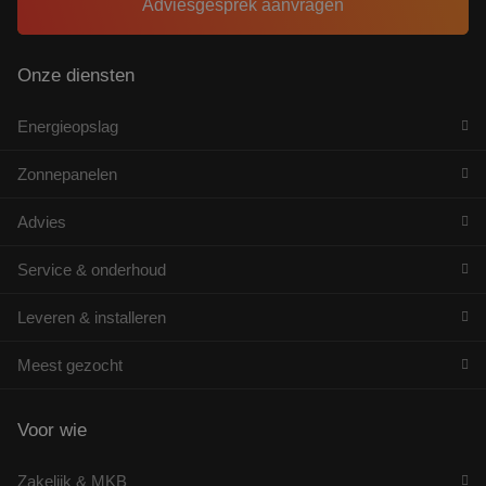
Adviesgesprek aanvragen
Onze diensten
Energieopslag
Zonnepanelen
Advies
Service & onderhoud
Leveren & installeren
Meest gezocht
Voor wie
Zakelijk & MKB