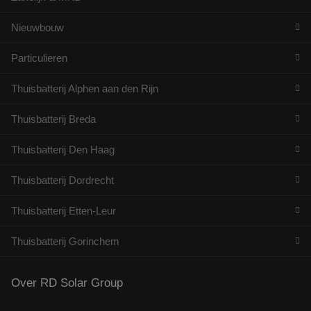
Nieuwbouw
Particulieren
Thuisbatterij Alphen aan den Rijn
Thuisbatterij Breda
Thuisbatterij Den Haag
Thuisbatterij Dordrecht
Thuisbatterij Etten-Leur
Thuisbatterij Gorinchem
Over RD Solar Group