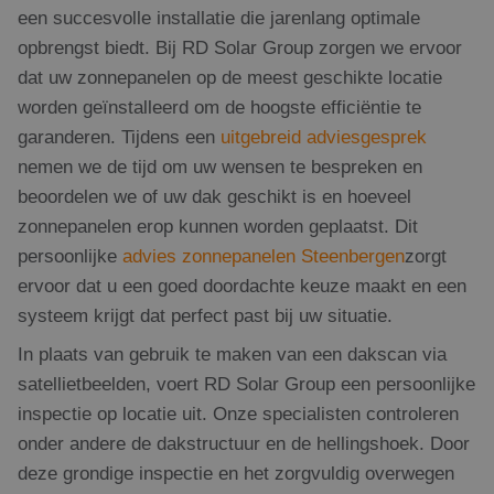
een succesvolle installatie die jarenlang optimale
opbrengst biedt. Bij RD Solar Group zorgen we ervoor
dat uw zonnepanelen op de meest geschikte locatie
worden geïnstalleerd om de hoogste efficiëntie te
garanderen. Tijdens een
uitgebreid adviesgesprek
nemen we de tijd om uw wensen te bespreken en
beoordelen we of uw dak geschikt is en hoeveel
zonnepanelen erop kunnen worden geplaatst. Dit
persoonlijke
advies zonnepanelen Steenbergen
zorgt
ervoor dat u een goed doordachte keuze maakt en een
systeem krijgt dat perfect past bij uw situatie.
In plaats van gebruik te maken van een dakscan via
satellietbeelden, voert RD Solar Group een persoonlijke
inspectie op locatie uit. Onze specialisten controleren
onder andere de dakstructuur en de hellingshoek. Door
deze grondige inspectie en het zorgvuldig overwegen