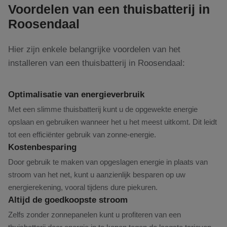
Voordelen van een thuisbatterij in
Roosendaal
Hier zijn enkele belangrijke voordelen van het
installeren van een thuisbatterij in Roosendaal:
Optimalisatie van energieverbruik
Met een slimme thuisbatterij kunt u de opgewekte energie
opslaan en gebruiken wanneer het u het meest uitkomt. Dit leidt
tot een efficiënter gebruik van zonne-energie.
Kostenbesparing
Door gebruik te maken van opgeslagen energie in plaats van
stroom van het net, kunt u aanzienlijk besparen op uw
energierekening, vooral tijdens dure piekuren.
Altijd de goedkoopste stroom
Zelfs zonder zonnepanelen kunt u profiteren van een