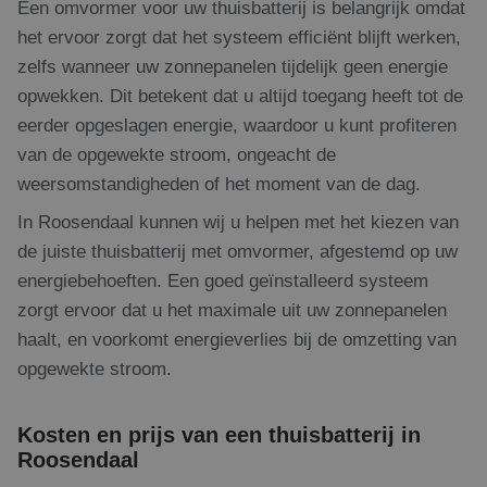
Een omvormer voor uw thuisbatterij is belangrijk omdat
het ervoor zorgt dat het systeem efficiënt blijft werken,
zelfs wanneer uw zonnepanelen tijdelijk geen energie
opwekken. Dit betekent dat u altijd toegang heeft tot de
eerder opgeslagen energie, waardoor u kunt profiteren
van de opgewekte stroom, ongeacht de
weersomstandigheden of het moment van de dag.
In Roosendaal kunnen wij u helpen met het kiezen van
de juiste thuisbatterij met omvormer, afgestemd op uw
energiebehoeften. Een goed geïnstalleerd systeem
zorgt ervoor dat u het maximale uit uw zonnepanelen
haalt, en voorkomt energieverlies bij de omzetting van
opgewekte stroom.
Kosten en prijs van een thuisbatterij in
Roosendaal