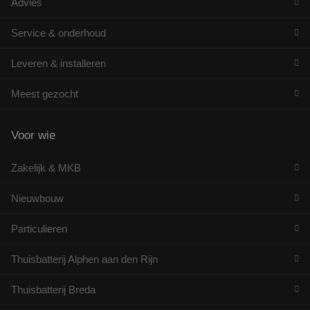
Advies
Service & onderhoud
Leveren & installeren
Meest gezocht
Voor wie
Zakelijk & MKB
Nieuwbouw
Particulieren
Thuisbatterij Alphen aan den Rijn
Thuisbatterij Breda