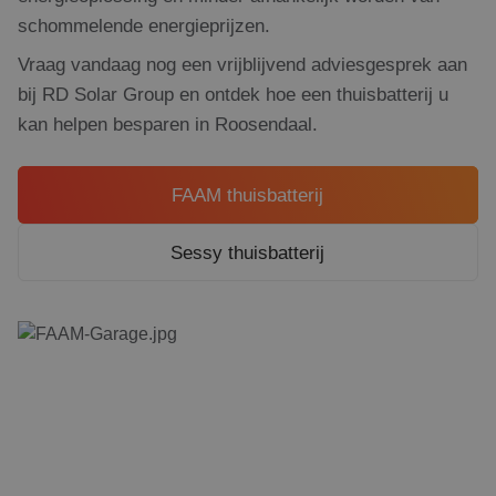
schommelende energieprijzen.
Vraag vandaag nog een vrijblijvend adviesgesprek aan
bij RD Solar Group en ontdek hoe een thuisbatterij u
kan helpen besparen in Roosendaal.
FAAM thuisbatterij
Sessy thuisbatterij