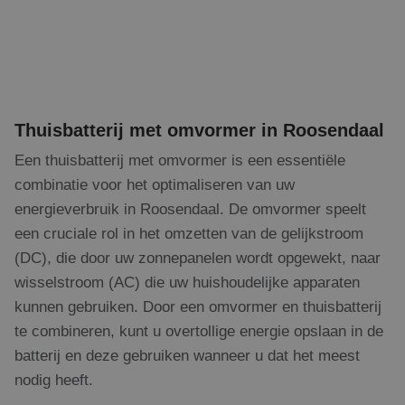
Thuisbatterij met omvormer in Roosendaal
Een thuisbatterij met omvormer is een essentiële
combinatie voor het optimaliseren van uw
energieverbruik in Roosendaal. De omvormer speelt
een cruciale rol in het omzetten van de gelijkstroom
(DC), die door uw zonnepanelen wordt opgewekt, naar
wisselstroom (AC) die uw huishoudelijke apparaten
kunnen gebruiken. Door een omvormer en thuisbatterij
te combineren, kunt u overtollige energie opslaan in de
batterij en deze gebruiken wanneer u dat het meest
nodig heeft.