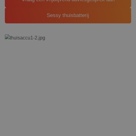
Sessy thuisbatterij