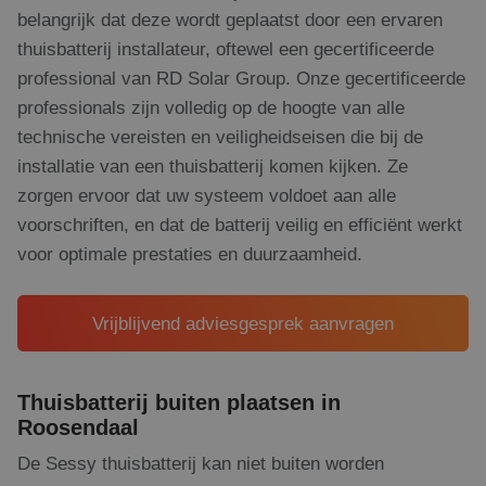
belangrijk dat deze wordt geplaatst door een ervaren
thuisbatterij installateur, oftewel een gecertificeerde
professional van RD Solar Group. Onze gecertificeerde
professionals zijn volledig op de hoogte van alle
technische vereisten en veiligheidseisen die bij de
installatie van een thuisbatterij komen kijken. Ze
zorgen ervoor dat uw systeem voldoet aan alle
voorschriften, en dat de batterij veilig en efficiënt werkt
voor optimale prestaties en duurzaamheid.
Vrijblijvend adviesgesprek aanvragen
Thuisbatterij buiten plaatsen in
Roosendaal
De Sessy thuisbatterij kan niet buiten worden