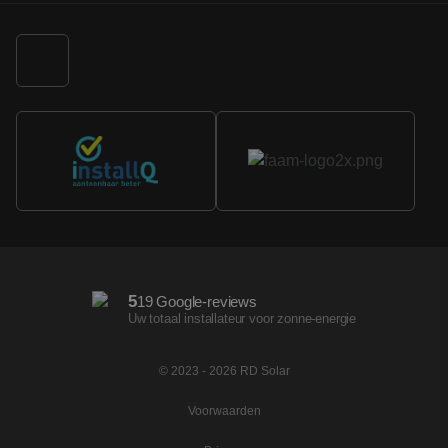
5
19 Google-reviews
Uw totaal installateur voor zonne-energie
© 2023 - 2026 RD Solar
Voorwaarden