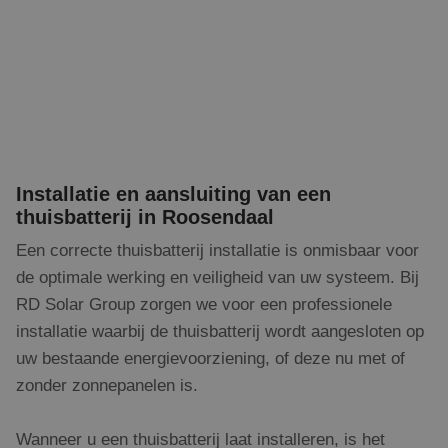
Installatie en aansluiting van een
thuisbatterij in Roosendaal
Een correcte thuisbatterij installatie is onmisbaar voor
de optimale werking en veiligheid van uw systeem. Bij
RD Solar Group zorgen we voor een professionele
installatie waarbij de thuisbatterij wordt aangesloten op
uw bestaande energievoorziening, of deze nu met of
zonder zonnepanelen is.
Wanneer u een thuisbatterij laat installeren, is het