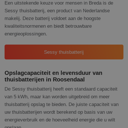
Een uitstekende keuze voor mensen in Breda is de
Sessy thuisbatterij, een product van Nederlandse
makelij. Deze batterij voldoet aan de hoogste
kwaliteitsnormenen en biedt betrouwbare
energieoplossingen.
Sessy thuisbatterij
Opslagcapaciteit en levensduur van
thuisbatterijen in Roosendaal
De Sessy thuisbatterij heeft een standaard capaciteit
van 5 kWh, maar kan worden uitgebreid om meer
thuisbatterij opslag te bieden. De juiste capaciteit van
uw thuisbatterijen wordt berekend op basis van uw
energieverbruik en de hoeveelheid energie die u wilt
opslaan.