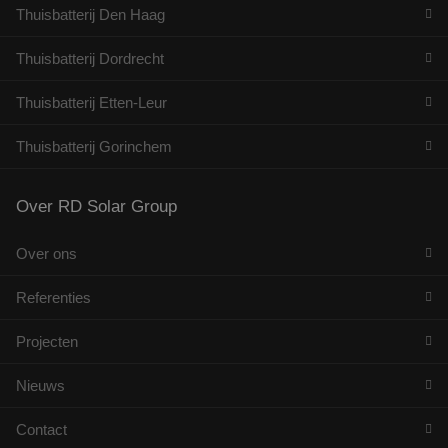
Thuisbatterij Den Haag
Thuisbatterij Dordrecht
Thuisbatterij Etten-Leur
Thuisbatterij Gorinchem
Over RD Solar Group
Over ons
Referenties
Projecten
Nieuws
Contact