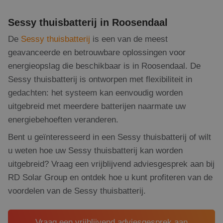
Sessy thuisbatterij in Roosendaal
De
Sessy thuisbatterij
is een van de meest
geavanceerde en betrouwbare oplossingen voor
energieopslag die beschikbaar is in Roosendaal. De
Sessy thuisbatterij is ontworpen met flexibiliteit in
gedachten: het systeem kan eenvoudig worden
uitgebreid met meerdere batterijen naarmate uw
energiebehoeften veranderen.
Bent u geïnteresseerd in een Sessy thuisbatterij of wilt
u weten hoe uw Sessy thuisbatterij kan worden
uitgebreid? Vraag een vrijblijvend adviesgesprek aan bij
RD Solar Group en ontdek hoe u kunt profiteren van de
voordelen van de Sessy thuisbatterij.
Vraag een vrijblijvend adviesgesprek aan