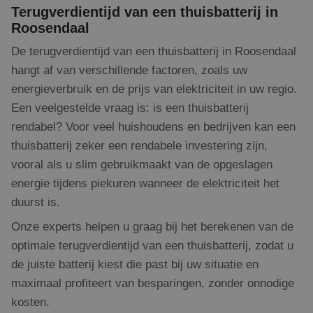
Terugverdientijd van een thuisbatterij in
Roosendaal
De terugverdientijd van een thuisbatterij in Roosendaal
hangt af van verschillende factoren, zoals uw
energieverbruik en de prijs van elektriciteit in uw regio.
Een veelgestelde vraag is: is een thuisbatterij
rendabel? Voor veel huishoudens en bedrijven kan een
thuisbatterij zeker een rendabele investering zijn,
vooral als u slim gebruikmaakt van de opgeslagen
energie tijdens piekuren wanneer de elektriciteit het
duurst is.
Onze experts helpen u graag bij het berekenen van de
optimale terugverdientijd van een thuisbatterij, zodat u
de juiste batterij kiest die past bij uw situatie en
maximaal profiteert van besparingen, zonder onnodige
kosten.