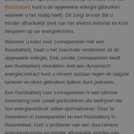
thuisbatterij
kunt u de opgewekte energie gebruiken
wanneer u het nodig heeft. Dit zorgt ervoor dat u
minder afhankelijk bent van het elektriciteitsnet en kunt
besparen op uw energiekosten.
Wanneer u kiest voor zonnepanelen met een
thuisbatterij, haalt u het maximale rendement uit de
opgewekte energie. Ook zonder zonnepanelen biedt
een thuisbatterij voordelen: met een dynamisch
energiecontract kunt u stroom opslaan tegen de laagste
tarieven en deze gebruiken tijdens dure piekuren.
Een thuisbatterij voor zonnepanelen is een slimme
investering voor zowel particulieren als bedrijven die
hun energieverbruik willen optimaliseren. Door te
investeren in zonnepanelen en een thuisbatterij in
Roosendaal, kunt u profiteren van een duurzamere
energieoplossing en minder afhankelijk worden van