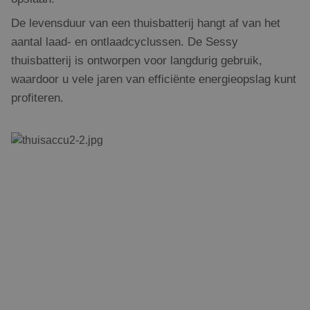
De levensduur van een thuisbatterij hangt af van het
aantal laad- en ontlaadcyclussen. De Sessy
thuisbatterij is ontworpen voor langdurig gebruik,
waardoor u vele jaren van efficiënte energieopslag kunt
profiteren.