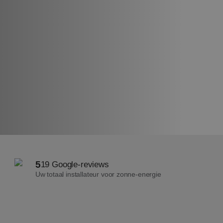
5
19 Google-reviews
Uw totaal installateur voor zonne-energie