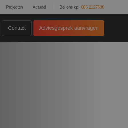
Projecten
Actueel
Bel ons op:
085 2127500
Contact
Adviesgesprek aanvragen