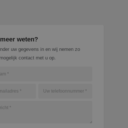
u meer weten?
onder uw gegevens in en wij nemen zo
mogelijk contact met u op.