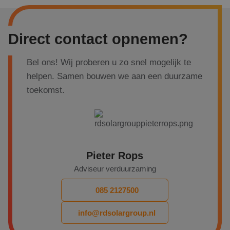
Direct contact opnemen?
Bel ons! Wij proberen u zo snel mogelijk te
helpen. Samen bouwen we aan een duurzame
toekomst.
Pieter Rops
Adviseur verduurzaming
085 2127500
info@rdsolargroup.nl