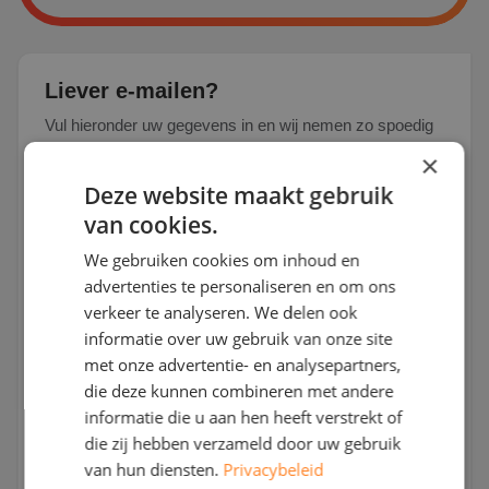
Liever e-mailen?
Vul hieronder uw gegevens in en wij nemen zo spoedig
mogelijk contact met u op.
×
Deze website maakt gebruik
van cookies.
We gebruiken cookies om inhoud en
advertenties te personaliseren en om ons
verkeer te analyseren. We delen ook
informatie over uw gebruik van onze site
met onze advertentie- en analysepartners,
die deze kunnen combineren met andere
informatie die u aan hen heeft verstrekt of
die zij hebben verzameld door uw gebruik
van hun diensten.
Privacybeleid