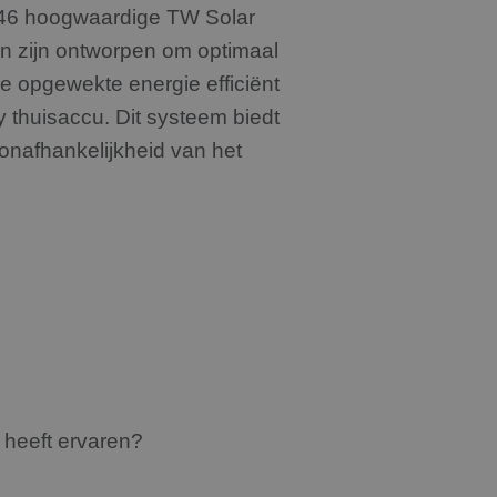
n 46 hoogwaardige TW Solar
n zijn ontworpen om optimaal
 opgewekte energie efficiënt
thuisaccu. Dit systeem biedt
onafhankelijkheid van het
 heeft ervaren?