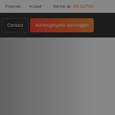
Projecten
Actueel
Bel ons op:
085 2127500
Contact
Adviesgesprek aanvragen