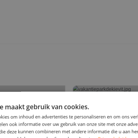
Tiental zonnepanelen geïnsta
e maakt gebruik van cookies.
kies om inhoud en advertenties te personaliseren en om ons ver
len ook informatie over uw gebruik van onze site met onze adver
 die deze kunnen combineren met andere informatie die u aan hen