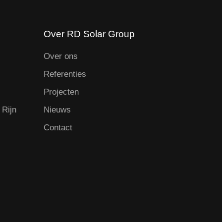
Over RD Solar Group
Over ons
Referenties
Projecten
 Rijn
Nieuws
Contact