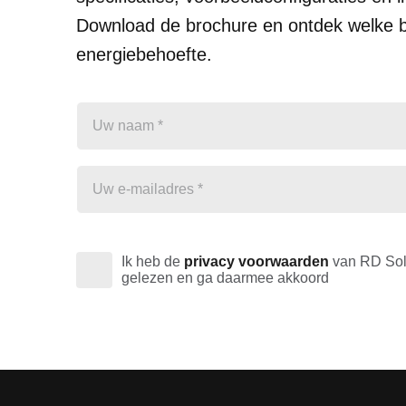
Download de brochure en ontdek welke bat
energiebehoefte.
Ik heb de
privacy voorwaarden
van RD Sol
gelezen en ga daarmee akkoord